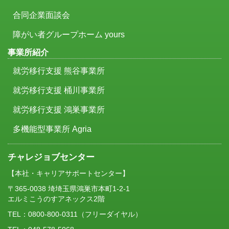
合同企業面談会
障がい者グループホーム yours
事業所紹介
就労移行支援 熊谷事業所
就労移行支援 桶川事業所
就労移行支援 鴻巣事業所
多機能型事業所 Agria
チャレジョブセンター
【本社・キャリアサポートセンター】
〒365-0038 埼埼玉県鴻巣市本町1-2-1
エルミこうのすアネックス2階
TEL：
0800-800-0311
（フリーダイヤル）