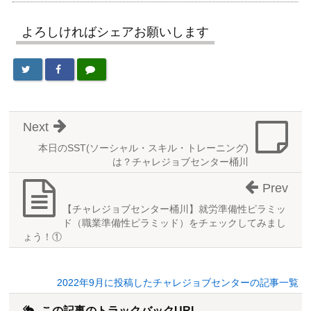
よろしければシェアお願いします
Next
本日のSST(ソーシャル・スキル・トレーニング)
は？チャレジョブセンター桶川
Prev
【チャレジョブセンター桶川】就労準備性ピラミッ
ド（職業準備性ピラミッド）をチェックしてみまし
ょう！①
2022年9月に投稿したチャレジョブセンターの記事一覧
この記事のトラックバックURL