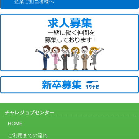
企業ご担当者様へ
チャレジョブセンター
HOME
ご利用までの流れ