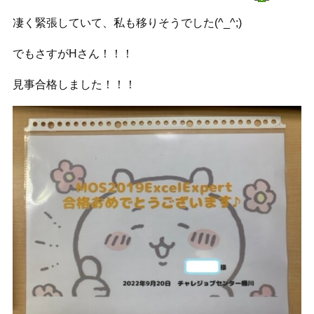
凄く緊張していて、私も移りそうでした(^_^;)
でもさすがHさん！！！
見事合格しました！！！