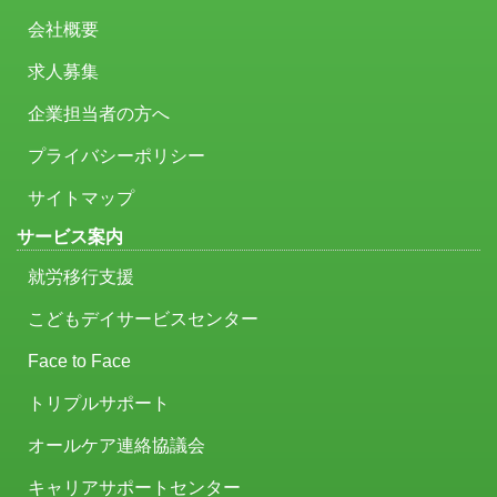
会社概要
求人募集
企業担当者の方へ
プライバシーポリシー
サイトマップ
サービス案内
就労移行支援
こどもデイサービスセンター
Face to Face
トリプルサポート
オールケア連絡協議会
キャリアサポートセンター