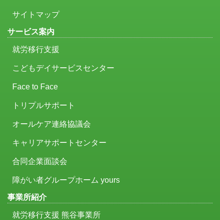
サイトマップ
サービス案内
就労移行支援
こどもデイサービスセンター
Face to Face
トリプルサポート
オールケア連絡協議会
キャリアサポートセンター
合同企業面談会
障がい者グループホーム yours
事業所紹介
就労移行支援 熊谷事業所