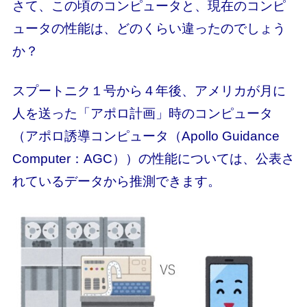
さて、この頃のコンピュータと、現在のコンピ
ュータの性能は、どのくらい違ったのでしょう
か？
スプートニク１号から４年後、アメリカが月に
人を送った「アポロ計画」時のコンピュータ
（アポロ誘導コンピュータ（Apollo Guidance
Computer：AGC））の性能については、公表さ
れているデータから推測できます。