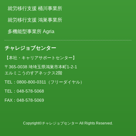
就労移行支援 桶川事業所
就労移行支援 鴻巣事業所
多機能型事業所 Agria
チャレジョブセンター
【本社・キャリアサポートセンター】
〒365-0038 埼埼玉県鴻巣市本町1-2-1
エルミこうのすアネックス2階
TEL：
0800-800-0311
（フリーダイヤル）
TEL：048-578-5068
FAX：048-578-5069
Copyright©チャレジョブセンター All Rights Reserved.