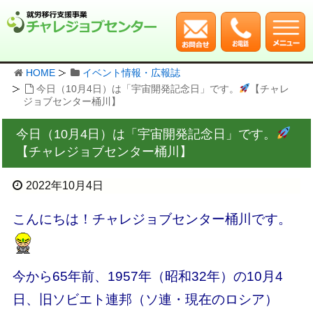
HOME
イベント情報・広報誌
今日（10月4日）は「宇宙開発記念日」です。
【チャレ
ジョブセンター桶川】
今日（10月4日）は「宇宙開発記念日」です。
【チャレジョブセンター桶川】
2022年10月4日
こんにちは！チャレジョブセンター桶川です。
今から65年前、1957年（昭和32年）の10月4
日、旧ソビエト連邦（ソ連・現在のロシア）