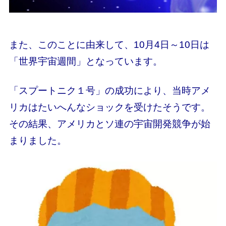
また、このことに由来して、10月4日～10日は
「世界宇宙週間」となっています。
「スプートニク１号」の成功により、当時アメ
リカはたいへんなショックを受けたそうです。
その結果、アメリカとソ連の宇宙開発競争が始
まりました。