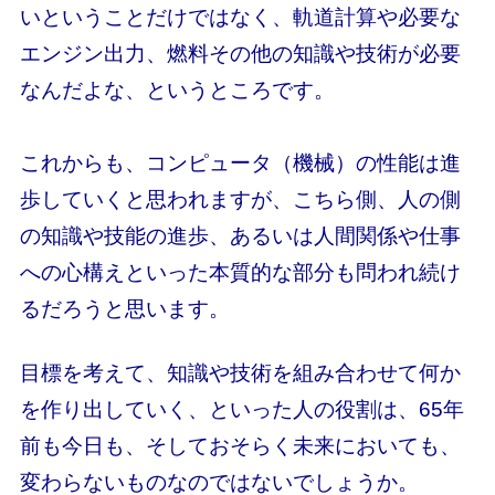
いということだけではなく、軌道計算や必要な
エンジン出力、燃料その他の知識や技術が必要
なんだよな、というところです。
これからも、コンピュータ（機械）の性能は進
歩していくと思われますが、こちら側、人の側
の知識や技能の進歩、あるいは人間関係や仕事
への心構えといった本質的な部分も問われ続け
るだろうと思います。
目標を考えて、知識や技術を組み合わせて何か
を作り出していく、といった人の役割は、65年
前も今日も、そしておそらく未来においても、
変わらないものなのではないでしょうか。