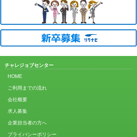
チャレジョブセンター
HOME
ご利用までの流れ
会社概要
求人募集
企業担当者の方へ
プライバシーポリシー