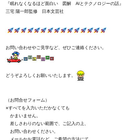
『眠れなくなるほど面白い 図解 AIとテクノロジーの話』
三宅 陽一郎監修 日本文芸社
お問い合わせやご見学など、ぜひご連絡ください。
どうぞよろしくお願いいたします。
（お問合せフォーム）
※すべてを入力いただかなくても
かまいません。
差しさわりのない範囲で、ご記入の上、
お問い合わせください。
メールかお電話など、ご希望の方法にて、