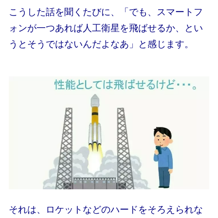
こうした話を聞くたびに、「でも、スマートフ
ォンが一つあれば人工衛星を飛ばせるか、とい
うとそうではないんだよなあ」と感じます。
それは、ロケットなどのハードをそろえられな