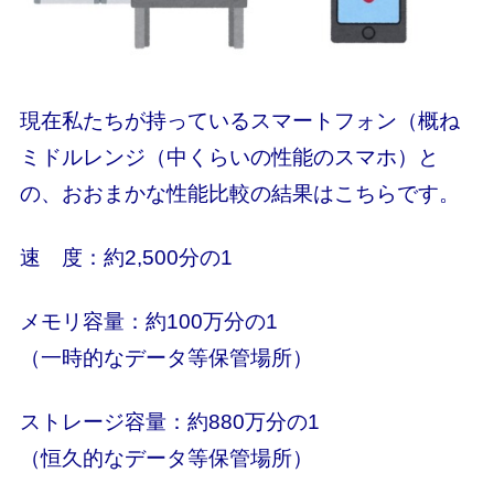
現在私たちが持っているスマートフォン（概ね
ミドルレンジ（中くらいの性能のスマホ）と
の、おおまかな性能比較の結果はこちらです。
速 度：約2,500分の1
メモリ
容量：約100万分の1
（一時的なデータ等保管場所）
ストレージ容量：約880万分の1
（恒久的なデータ等保管場所）