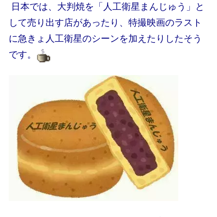
日本では、大判焼を「人工衛星まんじゅう」と
して売り出す店があったり、特撮映画のラスト
に急きょ人工衛星のシーンを加えたりしたそう
です。