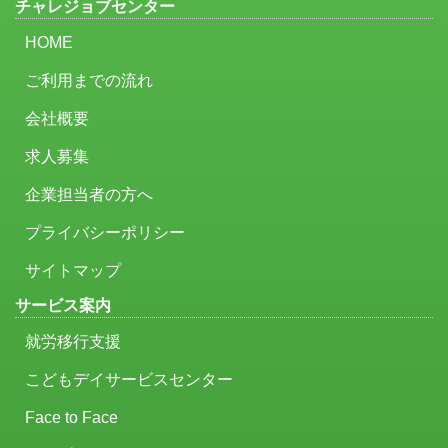
チャレジョブセンター
HOME
ご利用までの流れ
会社概要
求人募集
企業担当者の方へ
プライバシーポリシー
サイトマップ
サービス案内
就労移行支援
こどもデイサービスセンター
Face to Face