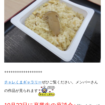
++++++++++++++++++
チャレくまギャラリー
ぜひご覧ください。メンバーさん
の作品が見られます