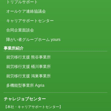
トリプルサポート
オールケア連絡協議会
キャリアサポートセンター
合同企業面談会
障がい者グループホーム yours
事業所紹介
就労移行支援 熊谷事業所
就労移行支援 桶川事業所
就労移行支援 鴻巣事業所
多機能型事業所 Agria
チャレジョブセンター
【本社・キャリアサポートセンター】