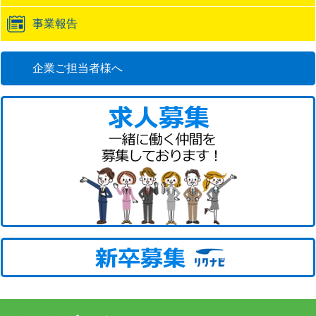
事業報告
企業ご担当者様へ