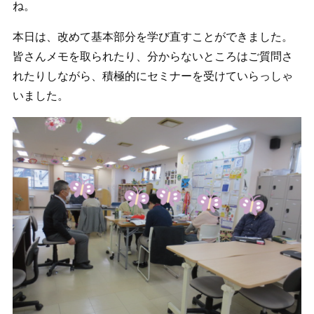
ね。
本日は、改めて基本部分を学び直すことができました。
皆さんメモを取られたり、分からないところはご質問さ
れたりしながら、積極的にセミナーを受けていらっしゃ
いました。