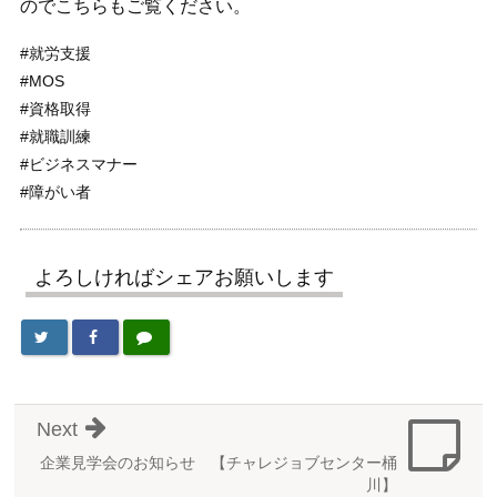
のでこちらもご覧ください。
#就労支援
#MOS
#資格取得
#就職訓練
#ビジネスマナー
#障がい者
よろしければシェアお願いします
Next
企業見学会のお知らせ 【チャレジョブセンター桶
川】