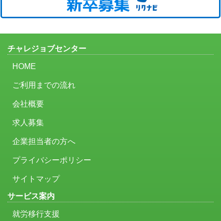
チャレジョブセンター
HOME
ご利用までの流れ
会社概要
求人募集
企業担当者の方へ
プライバシーポリシー
サイトマップ
サービス案内
就労移行支援