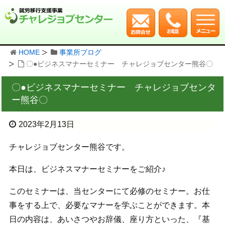
HOME
事業所ブログ
〇●ビジネスマナーセミナー チャレジョブセンター熊谷〇
〇●ビジネスマナーセミナー チャレジョブセンタ
ー熊谷〇
2023年2月13日
チャレジョブセンター熊谷です。
本日は、ビジネスマナーセミナーをご紹介♪
このセミナーは、当センターにて必修のセミナー。お仕
事をする上で、必要なマナーを学ぶことができます。本
日の内容は、あいさつやお辞儀、座り方といった、『基