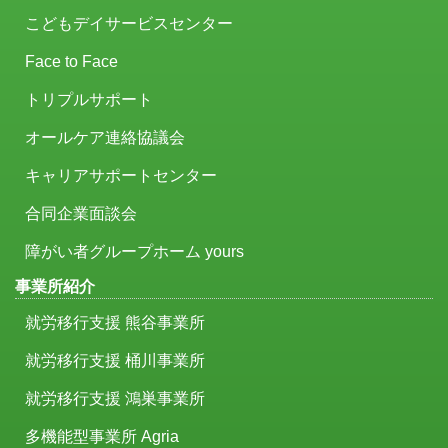
こどもデイサービスセンター
Face to Face
トリプルサポート
オールケア連絡協議会
キャリアサポートセンター
合同企業面談会
障がい者グループホーム yours
事業所紹介
就労移行支援 熊谷事業所
就労移行支援 桶川事業所
就労移行支援 鴻巣事業所
多機能型事業所 Agria