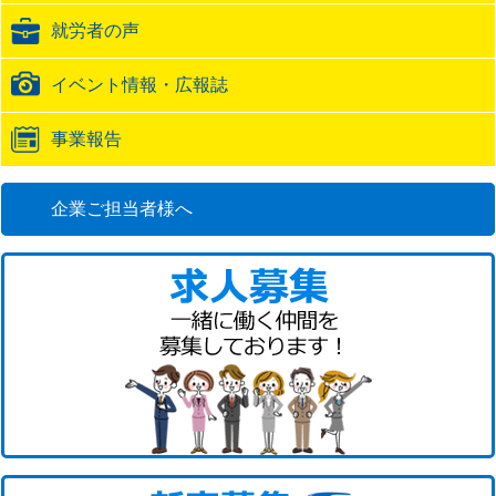
ク
就労者の声
URL
イベント情報・広報誌
事業報告
企業ご担当者様へ