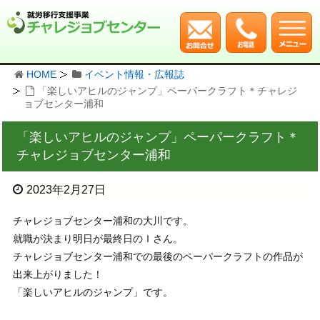
HOME
イベント情報・広報誌
「楽しいアヒルのジャンプ」ペーパークラフト＊チャレジ
ョブセンター浦和
「楽しいアヒルのジャンプ」ペーパークラフト＊
チャレジョブセンター浦和
2023年2月27日
チャレジョブセンター浦和の大川です。
就職が決まり明日が最終日のＩさん。
チャレジョブセンター浦和での最後のペーパークラフトの作品が
出来上がりました！
「楽しいアヒルのジャンプ」です。