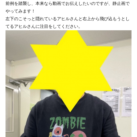
前例を踏襲し、本来なら動画でお伝えしたいのですが、静止画で
やってみます！
左下のこそっと隠れているアヒルさんと右上から飛び込もうとし
てるアヒルさんに注目をしてください。