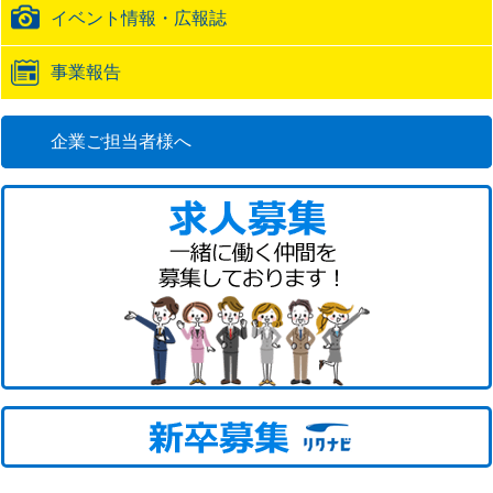
イベント情報・広報誌
事業報告
企業ご担当者様へ