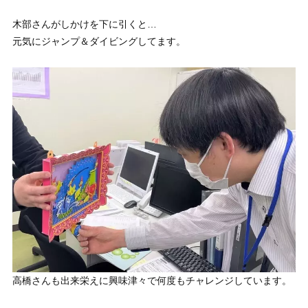
木部さんがしかけを下に引くと…
元気にジャンプ＆ダイビングしてます。
高橋さんも出来栄えに興味津々で何度もチャレンジしています。