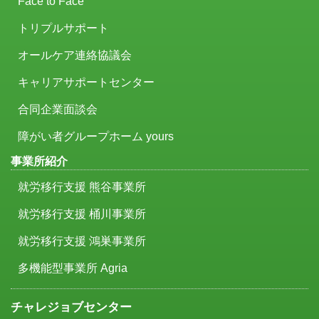
Face to Face
トリプルサポート
オールケア連絡協議会
キャリアサポートセンター
合同企業面談会
障がい者グループホーム yours
事業所紹介
就労移行支援 熊谷事業所
就労移行支援 桶川事業所
就労移行支援 鴻巣事業所
多機能型事業所 Agria
チャレジョブセンター