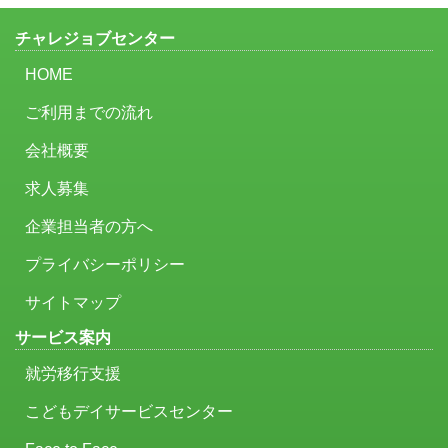
チャレジョブセンター
HOME
ご利用までの流れ
会社概要
求人募集
企業担当者の方へ
プライバシーポリシー
サイトマップ
サービス案内
就労移行支援
こどもデイサービスセンター