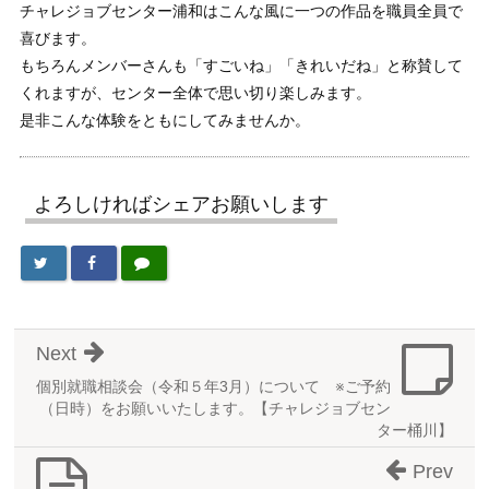
チャレジョブセンター浦和はこんな風に一つの作品を職員全員で
喜びます。
もちろんメンバーさんも「すごいね」「きれいだね」と称賛して
くれますが、センター全体で思い切り楽しみます。
是非こんな体験をともにしてみませんか。
よろしければシェアお願いします
Next
個別就職相談会（令和５年3月）について ※ご予約
（日時）をお願いいたします。【チャレジョブセン
ター桶川】
Prev