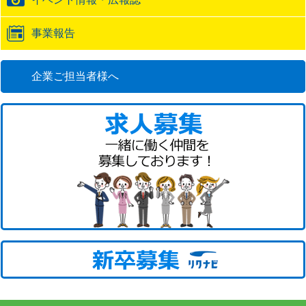
事業報告
企業ご担当者様へ