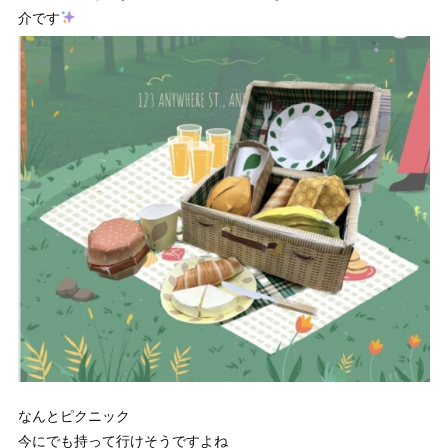
介です
なんとピクニック
今にでも持って行けそうですよね