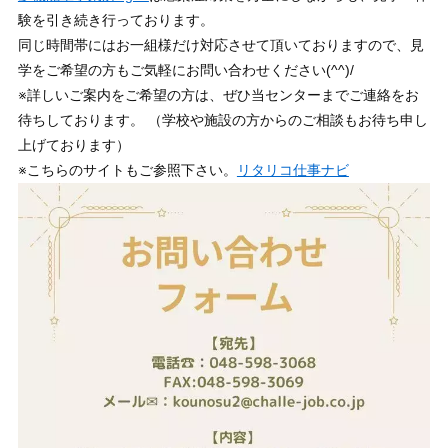
験を引き続き行っております。
同じ時間帯にはお一組様だけ対応させて頂いておりますので、見
学をご希望の方もご気軽にお問い合わせください(^^)/
※詳しいご案内をご希望の方は、ぜひ当センターまでご連絡をお
待ちしております。 （学校や施設の方からのご相談もお待ち申し
上げております）
※こちらのサイトもご参照下さい。
リタリコ仕事ナビ