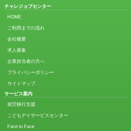
チャレジョブセンター
HOME
ご利用までの流れ
会社概要
求人募集
企業担当者の方へ
プライバシーポリシー
サイトマップ
サービス案内
就労移行支援
こどもデイサービスセンター
Face to Face