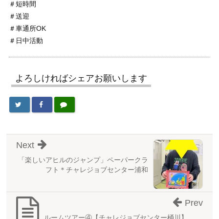
＃短時間
＃送迎
＃車通所OK
＃日中活動
よろしければシェアお願いします
Next
「楽しいアヒルのジャンプ」ペーパークラ
フト＊チャレジョブセンター浦和
Prev
ルームツアー④【チャレジョブセンター桶川】