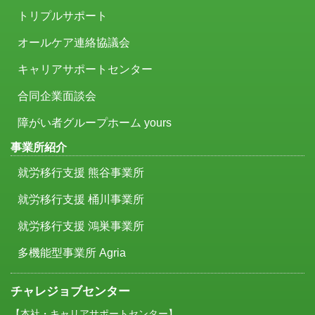
トリプルサポート
オールケア連絡協議会
キャリアサポートセンター
合同企業面談会
障がい者グループホーム yours
事業所紹介
就労移行支援 熊谷事業所
就労移行支援 桶川事業所
就労移行支援 鴻巣事業所
多機能型事業所 Agria
チャレジョブセンター
【本社・キャリアサポートセンター】