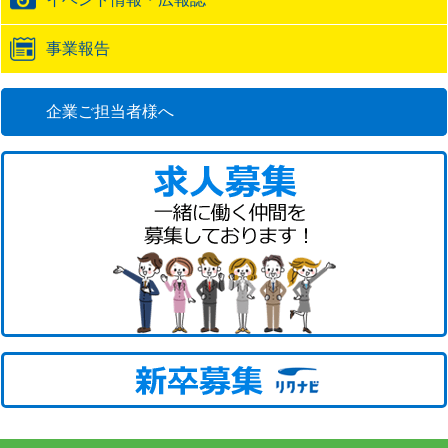
事業報告
企業ご担当者様へ