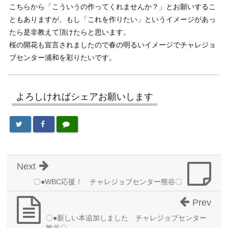
こちらから「こういうの作ってくれませんか？」とお願いするこ
ともありますが、もし「これを作りたい」というイメージがあっ
たら是非教えて頂けたらと思います。
桜の開花も宣言されましたので春の明るいイメージでチャレジョ
ブセンター浦和を彩りたいです。
よろしければシェアお願いします
Next
〇●WBC応援！ チャレジョブセンター熊谷〇
Prev
〇●新しい本追加しました チャレジョブセンター