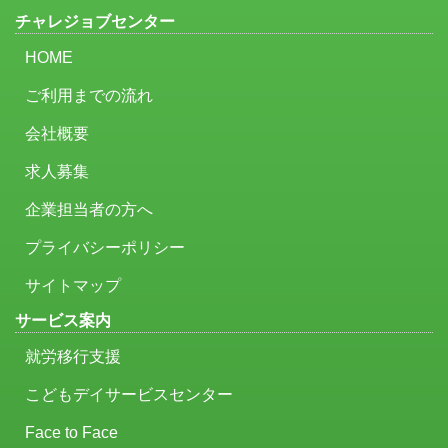
チャレジョブセンター
HOME
ご利用までの流れ
会社概要
求人募集
企業担当者の方へ
プライバシーポリシー
サイトマップ
サービス案内
就労移行支援
こどもデイサービスセンター
Face to Face