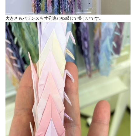
大きさもバランスも寸分違わぬ感じで美しいです。