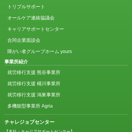
トリプルサポート
オールケア連絡協議会
キャリアサポートセンター
合同企業面談会
障がい者グループホーム yours
事業所紹介
就労移行支援 熊谷事業所
就労移行支援 桶川事業所
就労移行支援 鴻巣事業所
多機能型事業所 Agria
チャレジョブセンター
【本社・キャリアサポートセンター】