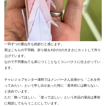
一羽ずつの重ね方も絶妙だと感じます。
実はこちらの千羽鶴、折り紙を4分の1の大きさにカットして作り
上げています。
なので千羽重ねても床につくことなくコンパクトに仕上がってい
ます。
チャレジョブセンター浦和ではメンバーさん自身から「これを作
ってみたい」という申し出があった時に「基本的には断らない」
と決めています。
ただ「飾ってほしい」「使ってほしい」という作品の場合は事前
に相談してもらうことにしています。