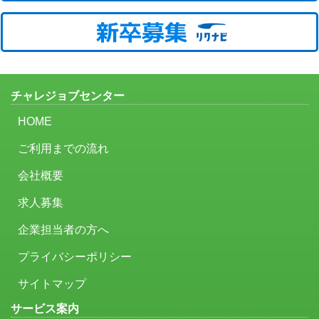
チャレジョブセンター
HOME
ご利用までの流れ
会社概要
求人募集
企業担当者の方へ
プライバシーポリシー
サイトマップ
サービス案内