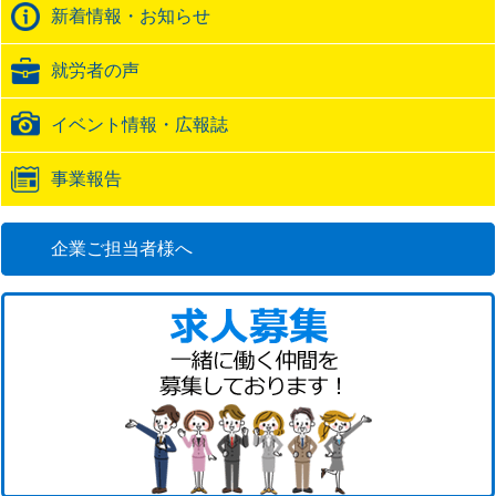
バ
新着情報・お知らせ
ッ
ク
就労者の声
URL
イベント情報・広報誌
事業報告
企業ご担当者様へ