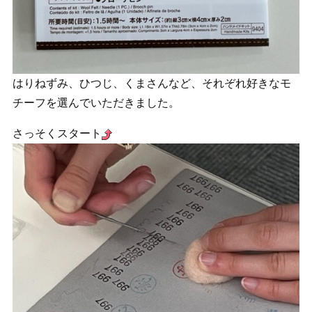
はりねずみ、ひつじ、くまさんなど、それぞれ好きなモ
チーフを選んでいただきました。
さっそくスタート