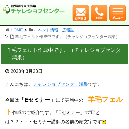
HOME
イベント情報・広報誌
羊毛フェルト作成中です。（チャレジョブセンター鴻巣）
羊毛フェルト作成中です。（チャレジョブセンタ
ー鴻巣）
2023年3月23日
こんにちは。
チャレジョブセンター鴻巣
です。
羊毛フェル
「Eセミナー」
今回は
にて実施中の
ト
作成のご紹介です。「Eセミナー」の”E”と
は？？・・・セミナー講師の名前の頭文字です