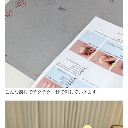
こんな感じでチクチク、針で刺していきます。