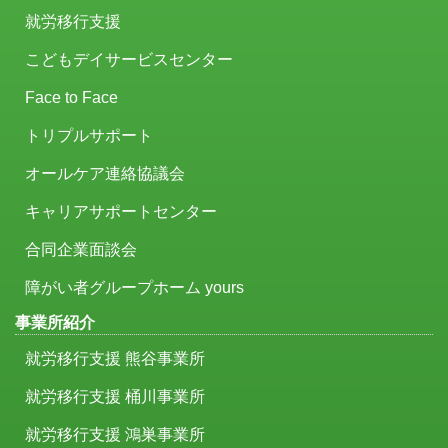
就労移行支援
こどもデイサービスセンター
Face to Face
トリプルサポート
オールケア連絡協議会
キャリアサポートセンター
合同企業面談会
障がい者グループホーム yours
事業所紹介
就労移行支援 熊谷事業所
就労移行支援 桶川事業所
就労移行支援 鴻巣事業所