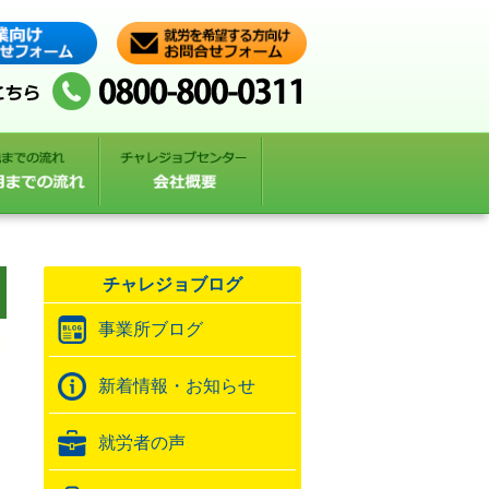
チャレジョブログ
事業所ブログ
新着情報・お知らせ
就労者の声