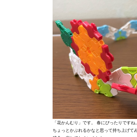
「花かんむり」です。 春にぴったりですね
ちょっとかぶれるかなと思って持ち上げて