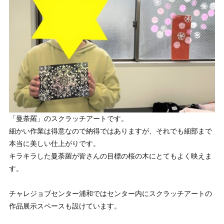
「曼荼羅」のスクラッチアートです。
細かい作業は得意なので納得ではありますが、それでも細部まで
本当に美しい仕上がりです。
キラキラした曼荼羅が皆さんの目標の桜の木にとてもよく映えま
す。
チャレジョブセンター浦和ではセンター内にスクラッチアートの
作品展示スペースも設けています。