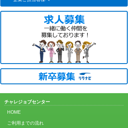
チャレジョブセンター
HOME
ご利用までの流れ