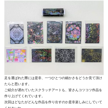
足を運ばれた際には是非、一つひとつの細かさをどうか見て頂け
たらと思います。
ご紹介が遅れていたスクラッチアートも、皆さんコツコツ作品を
作り上げてくれています。
次回はどなたがどんな作品を作り出すのか是非楽しみにしていて
くださいね。