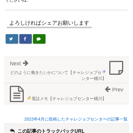
よろしければシェアお願いします
Next
どのように働きたいか
について【チャレジョブセ
ンター桶川】
Prev
電話メモ
【チャレジョブセンター桶川】
2023年4月に投稿したチャレジョブセンターの記事一覧
この記事のトラックバックURL