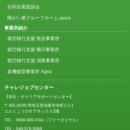
合同企業面談会
障がい者グループホーム yours
事業所紹介
就労移行支援 熊谷事業所
就労移行支援 桶川事業所
就労移行支援 鴻巣事業所
多機能型事業所 Agria
チャレジョブセンター
【本社・キャリアサポートセンター】
〒365-0038 埼埼玉県鴻巣市本町1-2-1
エルミこうのすアネックス2階
TEL：
0800-800-0311
（フリーダイヤル）
TEL：048-578-5068