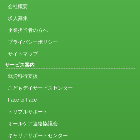
会社概要
求人募集
企業担当者の方へ
プライバシーポリシー
サイトマップ
サービス案内
就労移行支援
こどもデイサービスセンター
Face to Face
トリプルサポート
オールケア連絡協議会
キャリアサポートセンター