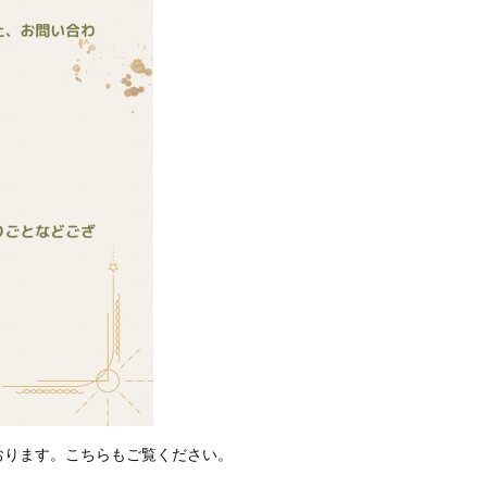
おります。こちらもご覧ください。