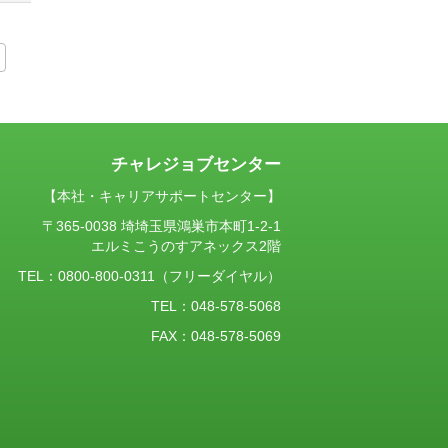
チャレジョブセンター
【本社・キャリアサポートセンター】
〒365-0038 埼埼玉県鴻巣市本町1-2-1
エルミこうのすアネックス2階
TEL：
0800-800-0311
（フリーダイヤル）
TEL：048-578-5068
FAX：048-578-5069