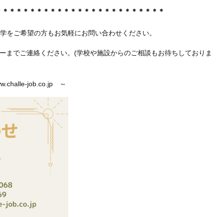
＊＊＊＊＊＊＊＊＊＊＊＊＊＊＊＊＊＊＊＊＊＊＊＊＊
見学をご希望の方もお気軽にお問い合わせください。
ーまでご連絡ください。(学校や施設からのご相談もお待ちしておりま
alle-job.co.jp ～