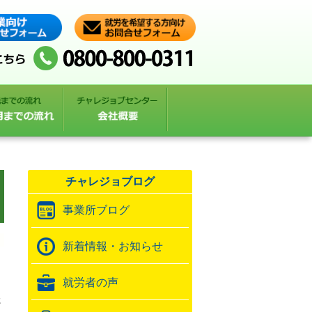
）
チャレジョブログ
事業所ブログ
新着情報・お知らせ
就労者の声
た