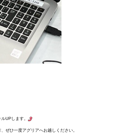
ルUPします。
方、ぜひ一度アグリアへお越しください。