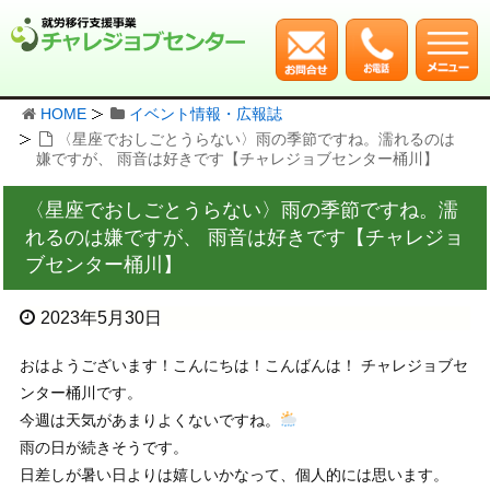
HOME
イベント情報・広報誌
〈星座でおしごとうらない〉雨の季節ですね。濡れるのは
嫌ですが、 雨音は好きです【チャレジョブセンター桶川】
〈星座でおしごとうらない〉雨の季節ですね。濡
れるのは嫌ですが、 雨音は好きです【チャレジョ
ブセンター桶川】
2023年5月30日
おはようございます！こんにちは！こんばんは！ チャレジョブセ
ンター桶川です。
今週は天気があまりよくないですね。
雨の日が続きそうです。
日差しが暑い日よりは嬉しいかなって、個人的には思います。