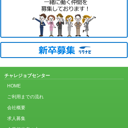
チャレジョブセンター
HOME
ご利用までの流れ
会社概要
求人募集