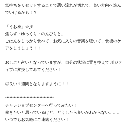
気持ちをリセットすることで悪い流れが切れて、良い方向へ進ん
でいけるかも！？
「うお座」☆彡
焦らず・ゆっくり・のんびりと。
ごはんをしっかり食べて、お気に入りの音楽を聴いて、食後のケ
アをしましょう！！
おしごと占いとなっていますが、自分の状況に置き換えて ポジテ
ィブに変換してみてください！
◎良い１週間となりますように！！
**********************************
チャレジョブセンターへ行ってみたい！
働きたいと思っているけど、どうしたら良いかわからない。。。
いつでもお気軽にご連絡ください！