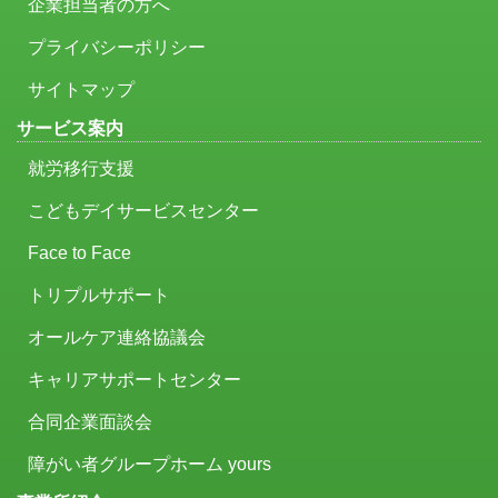
企業担当者の方へ
プライバシーポリシー
サイトマップ
サービス案内
就労移行支援
こどもデイサービスセンター
Face to Face
トリプルサポート
オールケア連絡協議会
キャリアサポートセンター
合同企業面談会
障がい者グループホーム yours