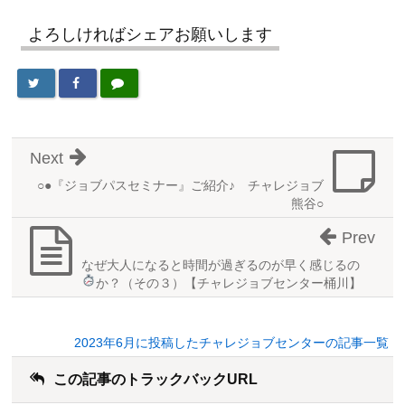
よろしければシェアお願いします
Next
○●『ジョブパスセミナー』ご紹介♪ チャレジョブ
熊谷○
Prev
なぜ大人になると時間が過ぎるのが早く感じるの
か？
（その３）【チャレジョブセンター桶川】
2023年6月に投稿したチャレジョブセンターの記事一覧
この記事のトラックバックURL