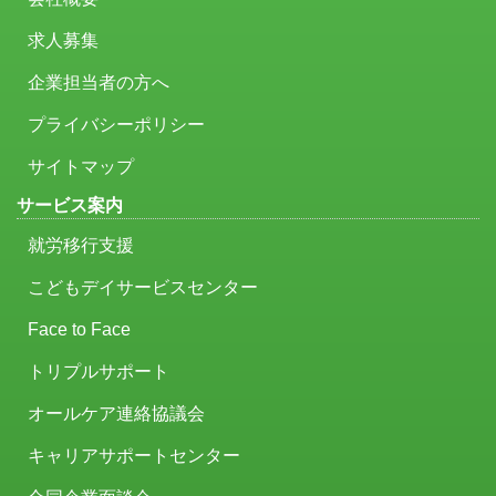
求人募集
企業担当者の方へ
プライバシーポリシー
サイトマップ
サービス案内
就労移行支援
こどもデイサービスセンター
Face to Face
トリプルサポート
オールケア連絡協議会
キャリアサポートセンター