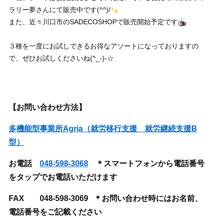
ラリー夢さんにて販売中です(^^)/
また、近々川口市のSADECOSHOPで販売開始予定です
３種を一度にお試しできるお得なアソートになっておりますの
で、ぜひお試しくださいね(^_-)-☆
【お問い合わせ方法】
多機能型事業所Agria（就労移行支援 就労継続支援B
型）
お電話
048-598-3068
＊スマートフォンから電話番号
をタップでお電話いただけます
FAX 048-598-3069 ＊お問い合わせ時にはお名前、
電話番号をご記載ください