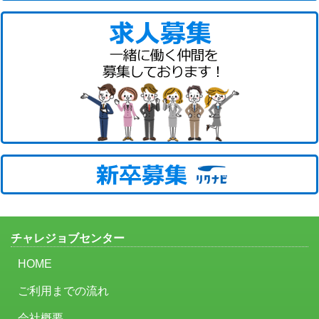
チャレジョブセンター
HOME
ご利用までの流れ
会社概要