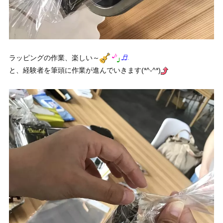
ラッピングの作業、楽しい～
と、経験者を筆頭に作業が進んでいきます(*^-^*)