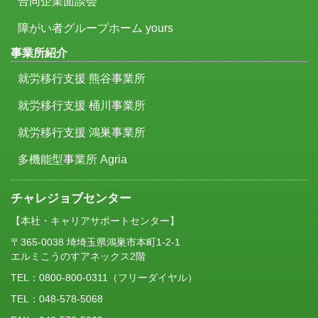
合同企業面談会
障がい者グループホーム yours
事業所紹介
就労移行支援 熊谷事業所
就労移行支援 桶川事業所
就労移行支援 鴻巣事業所
多機能型事業所 Agria
チャレジョブセンター
【本社・キャリアサポートセンター】
〒365-0038 埼埼玉県鴻巣市本町1-2-1
エルミこうのすアネックス2階
TEL：
0800-800-0311
（フリーダイヤル）
TEL：048-578-5068