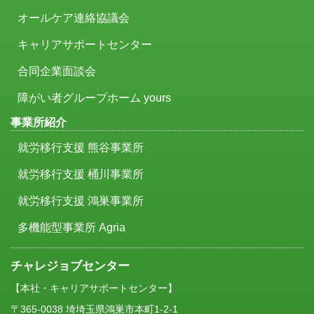
オールケア連絡協議会
キャリアサポートセンター
合同企業面談会
障がい者グループホーム yours
事業所紹介
就労移行支援 熊谷事業所
就労移行支援 桶川事業所
就労移行支援 鴻巣事業所
多機能型事業所 Agria
チャレジョブセンター
【本社・キャリアサポートセンター】
〒365-0038 埼埼玉県鴻巣市本町1-2-1