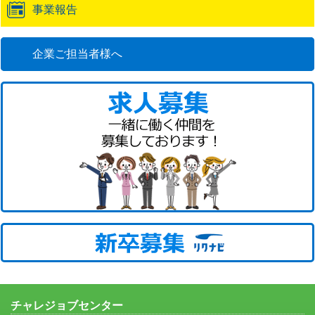
事業報告
企業ご担当者様へ
チャレジョブセンター