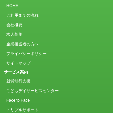
HOME
ご利用までの流れ
会社概要
求人募集
企業担当者の方へ
プライバシーポリシー
サイトマップ
サービス案内
就労移行支援
こどもデイサービスセンター
Face to Face
トリプルサポート