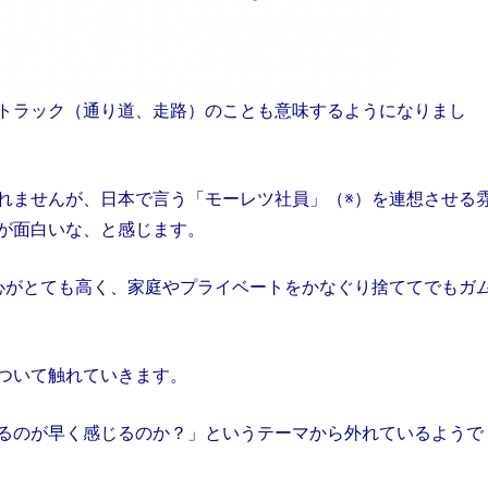
トラック（通り道、走路）のことも意味するようになりまし
れませんが、日本で言う「モーレツ社員」（※）を連想させる
が面白いな、と感じます。
心がとても高く、家庭やプライベートをかなぐり捨ててでもガ
ついて触れていきます。
るのが早く感じるのか？」というテーマから外れているようで