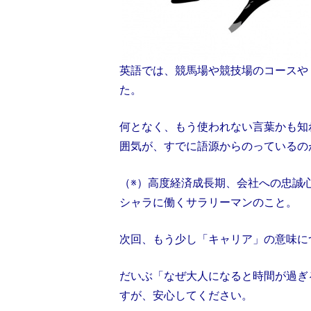
英語では、競馬場や競技場のコースや
た。
何となく、もう使われない言葉かも知
囲気が、すでに語源からのっているの
（※）高度経済成長期、会社への忠誠
シャラに働くサラリーマンのこと。
次回、もう少し「キャリア」の意味に
だいぶ「なぜ大人になると時間が過ぎ
すが、安心してください。