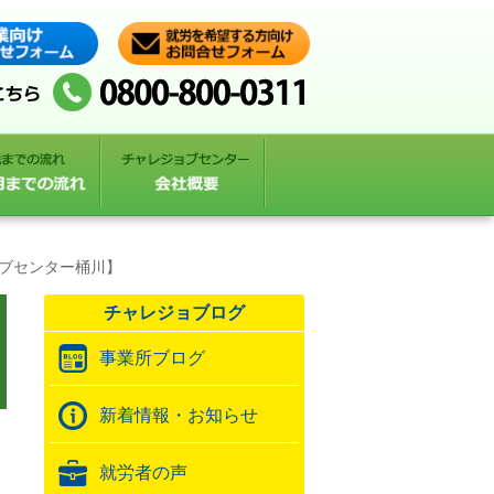
ブセンター桶川】
チャレジョブログ
事業所ブログ
新着情報・お知らせ
就労者の声