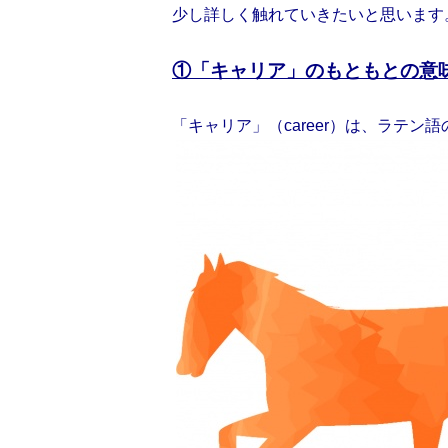
少し詳しく触れていきたいと思います
①「キャリア」のもともとの意
「キャリア」（career）は、ラテン