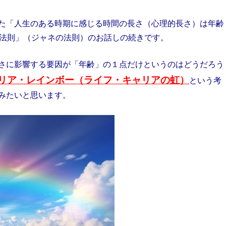
た「人生のある時期に感じる時間の長さ（心理的長さ）は年齢
法則」（ジャネの法則）のお話しの続きです。
さに影響する要因が「年齢」の１点だけというのはどうだろう
リア・レインボー（ライフ・キャリアの虹）
という考
みたいと思います。