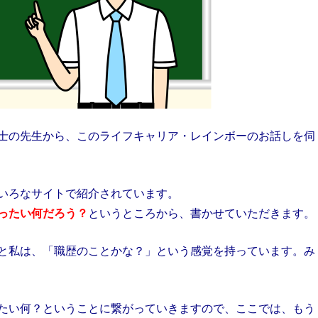
士の先生から、このライフキャリア・レインボーのお話しを伺
いろなサイトで紹介されています。
ったい何だろう？
というところから、書かせていただきます。
と私は、「職歴のことかな？」という感覚を持っています。み
たい何？ということに繋がっていきますので、
ここでは、もう