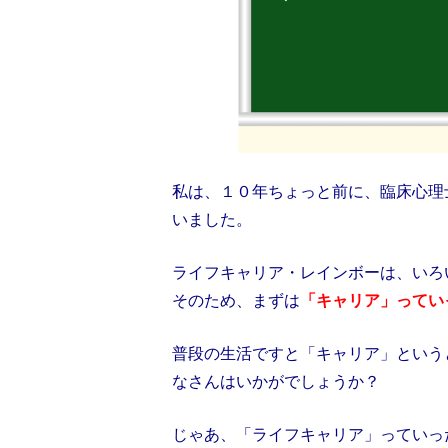
私は、１０年ちょっと前に、臨床心理
いました。
ライフキャリア・レインボーは、いろ
そのため、まずは
「キャリア」ってい
普段の生活ですと「キャリア」という
なさんはいかがでしょうか？
じゃあ、「ライフキャリア」っていっ