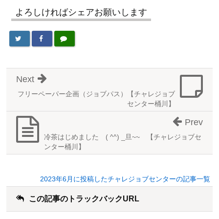
よろしければシェアお願いします
Next
フリーペーパー企画（ジョブパス）【チャレジョブ
センター桶川】
Prev
冷茶はじめました ( ^^) _旦~~ 【チャレジョブセ
ンター桶川】
2023年6月に投稿したチャレジョブセンターの記事一覧
この記事のトラックバックURL