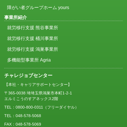
障がい者グループホーム yours
事業所紹介
就労移行支援 熊谷事業所
就労移行支援 桶川事業所
就労移行支援 鴻巣事業所
多機能型事業所 Agria
チャレジョブセンター
【本社・キャリアサポートセンター】
〒365-0038 埼埼玉県鴻巣市本町1-2-1
エルミこうのすアネックス2階
TEL：
0800-800-0311
（フリーダイヤル）
TEL：048-578-5068
FAX：048-578-5069