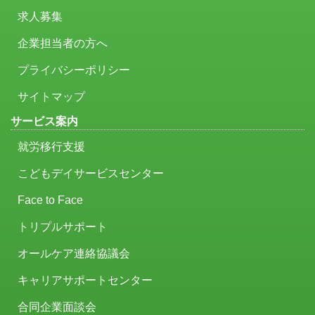
求人募集
企業担当者の方へ
プライバシーポリシー
サイトマップ
サービス案内
就労移行支援
こどもデイサービスセンター
Face to Face
トリプルサポート
オールケア連絡協議会
キャリアサポートセンター
合同企業面談会