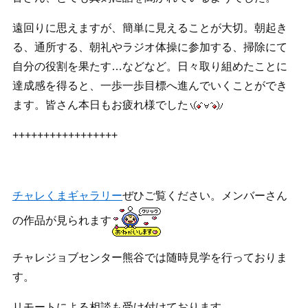
遠回りに思えますが、簡単に見えることが大切。朝起き
る、通所する、朝礼やラジオ体操に参加する、掃除にて
自分の役割を果たす…などなど。日々取り組めたことに
達成感を得ると、一歩一歩目標へ進んでいくことができ
ます。皆さん本日もお疲れ様でした
+++++++++++++++++
チャレくまギャラリー
ぜひご覧ください。メンバーさん
の作品が見られます
チャレジョブセンター熊谷では随時見学を行っておりま
す。
リモートによる相談も受け付けております。