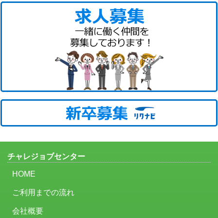
チャレジョブセンター
HOME
ご利用までの流れ
会社概要