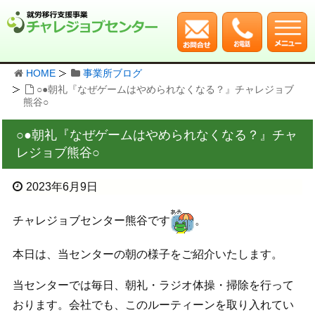
HOME
事業所ブログ
○●朝礼『なぜゲームはやめられなくなる？』チャレジョブ
熊谷○
○●朝礼『なぜゲームはやめられなくなる？』チャ
レジョブ熊谷○
2023年6月9日
チャレジョブセンター熊谷です
。
本日は、当センターの朝の様子をご紹介いたします。
当センターでは毎日、朝礼・ラジオ体操・掃除を行って
おります。会社でも、このルーティーンを取り入れてい