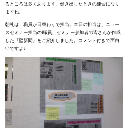
るところは多くあります。働き出したときの練習になり
ますね。
朝礼は、職員が日替わりで担当。本日の担当は、ニュー
スセミナー担当のI職員。セミナー参加者の皆さんが作成
した『壁新聞』をご紹介しました。コメント付きで面白
いですよ♪