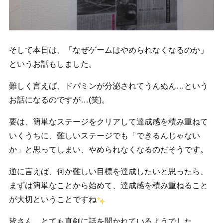
そして本日は、「なぜゲームはやめられなくなるのか」
というお話もしました。
難しく言えば、ドパミンが分泌されてうんぬん…という
お話になるのですが…(笑)。
要は、簡単なステージをクリアして達成感を積み重ねて
いくうちに、難しいステージでも「できるんじゃない
か」と思ってしまい、やめられなくなるのだそうです。
逆に言えば、何か難しい目標を達成したいと思ったら、
まずは簡単なことから始めて、達成感を積み重ねること
が大切ということですね
皆さん、とても真剣に話を聞かれているようでした。