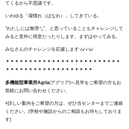
てくるから不思議です。
いわゆる「場慣れ（ばなれ）」してきている。
”わたしには無理
”、と思っていることもチャレンジして
みると意外に得意だったりします。まずはやってみる。
みなさんのチャレンジを応援します
＊＊＊＊＊＊＊＊＊＊＊＊＊＊＊＊＊＊＊＊＊＊＊＊＊
＊＊＊＊＊＊＊＊＊＊＊＊＊＊＊＊＊＊＊
多機能型事業所Agria
(アグリア)へ見学をご希望の方もお
気軽にお問い合わせください。
※詳しい案内をご希望の方は、ぜひ当センターまでご連絡
ください。(学校や施設からのご相談もお待ちしておりま
す)