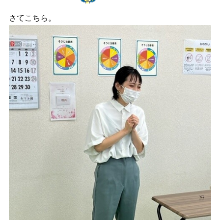
さてこちら。