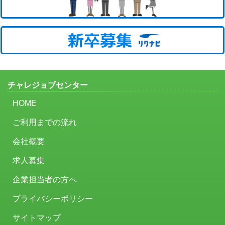
チャレジョブセンター
HOME
ご利用までの流れ
会社概要
求人募集
企業担当者の方へ
プライバシーポリシー
サイトマップ