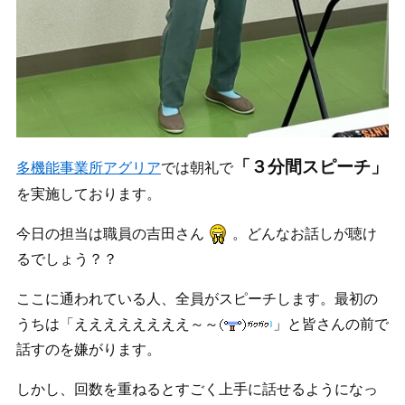
「３分間スピーチ」
多機能事業所アグリア
では朝礼で
を実施しております。
今日の担当は職員の吉田さん
。どんなお話しが聴け
るでしょう？？
ここに通われている人、全員がスピーチします。最初の
うちは「ええええええええ～～
」と皆さんの前で
話すのを嫌がります。
しかし、回数を重ねるとすごく上手に話せるようになっ