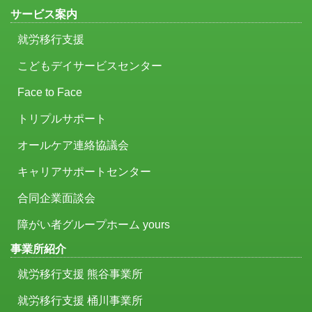
サービス案内
就労移行支援
こどもデイサービスセンター
Face to Face
トリプルサポート
オールケア連絡協議会
キャリアサポートセンター
合同企業面談会
障がい者グループホーム yours
事業所紹介
就労移行支援 熊谷事業所
就労移行支援 桶川事業所