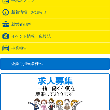
事業所ブログ
ッ
ク
バ
新着情報・お知らせ
ッ
ク
就労者の声
URL
イベント情報・広報誌
事業報告
企業ご担当者様へ