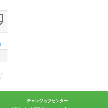
覧
チャレジョブセンター