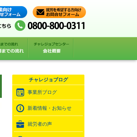
チャレジョブログ
事業所ブログ
新着情報・お知らせ
就労者の声