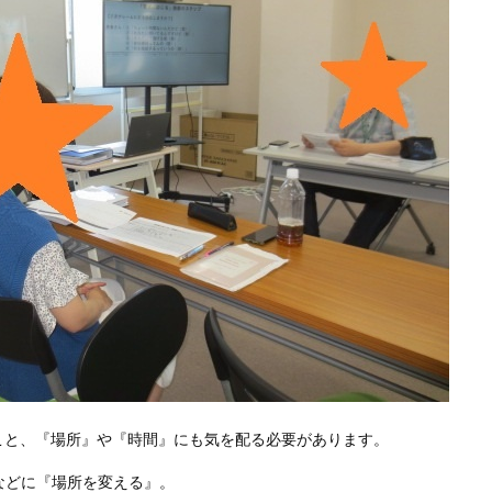
こと、『場所』や『時間』にも気を配る必要があります。
などに『場所を変える』。