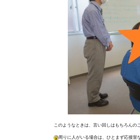
このようなときは、言い回しはもちろんの
周りに人がいる場合は、ひとまず応接室