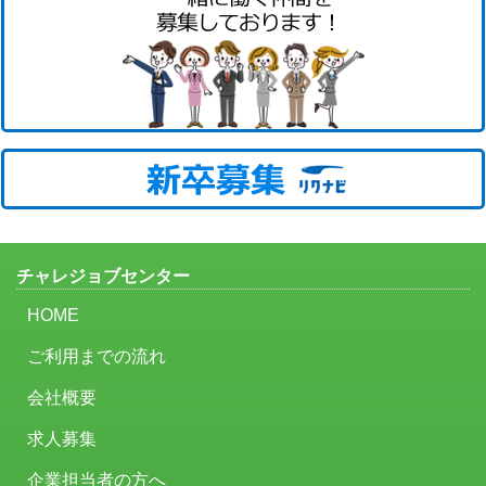
チャレジョブセンター
HOME
ご利用までの流れ
会社概要
求人募集
企業担当者の方へ