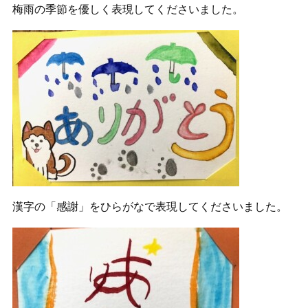
梅雨の季節を優しく表現してくださいました。
漢字の「感謝」をひらがなで表現してくださいました。