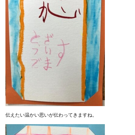
伝えたい温かい思いが伝わってきますね。