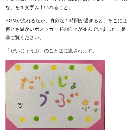
な」を１文字以上いれること。
BGMが流れるなか、真剣な１時間が過ぎると、そこには
何とも温かいポストカードの面々が並んでいました。是
非ご覧ください。
「だいじょうぶ」のことばに癒されます。