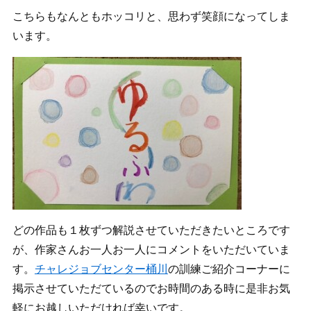
こちらもなんともホッコリと、思わず笑顔になってしま
います。
どの作品も１枚ずつ解説させていただきたいところです
が、作家さんお一人お一人にコメントをいただいていま
す。
チャレジョブセンター桶川
の訓練ご紹介コーナーに
掲示させていただているのでお時間のある時に是非お気
軽にお越しいただければ幸いです。