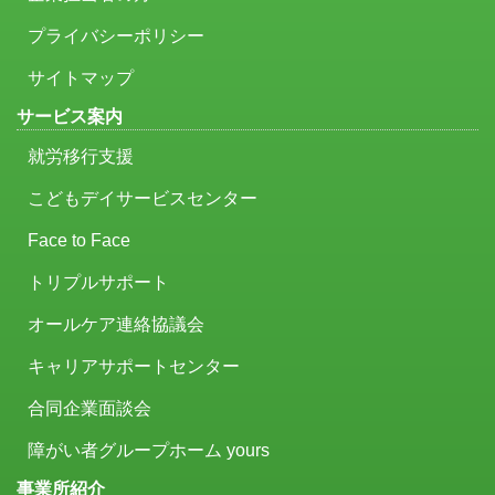
プライバシーポリシー
サイトマップ
サービス案内
就労移行支援
こどもデイサービスセンター
Face to Face
トリプルサポート
オールケア連絡協議会
キャリアサポートセンター
合同企業面談会
障がい者グループホーム yours
事業所紹介