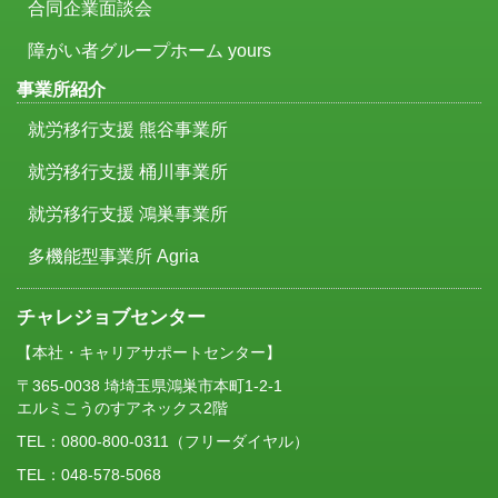
合同企業面談会
障がい者グループホーム yours
事業所紹介
就労移行支援 熊谷事業所
就労移行支援 桶川事業所
就労移行支援 鴻巣事業所
多機能型事業所 Agria
チャレジョブセンター
【本社・キャリアサポートセンター】
〒365-0038 埼埼玉県鴻巣市本町1-2-1
エルミこうのすアネックス2階
TEL：
0800-800-0311
（フリーダイヤル）
TEL：048-578-5068