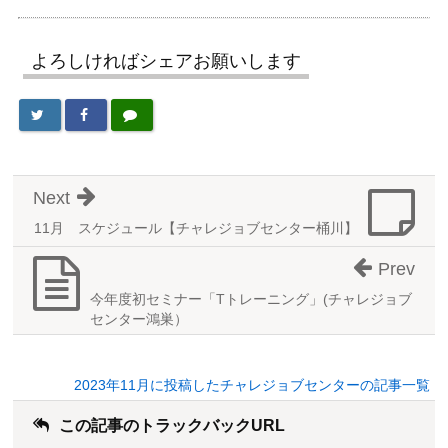
よろしければシェアお願いします
Next
11月 スケジュール【チャレジョブセンター桶川】
Prev
今年度初セミナー「Tトレーニング」(チャレジョブ
センター鴻巣）
2023年11月に投稿したチャレジョブセンターの記事一覧
この記事のトラックバックURL