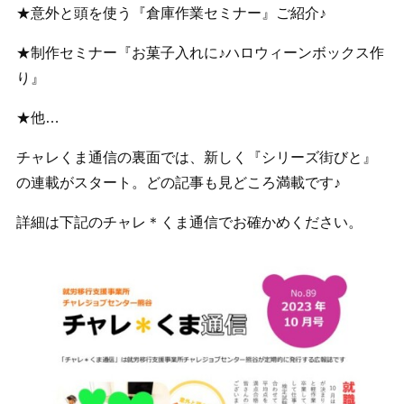
★意外と頭を使う『倉庫作業セミナー』ご紹介♪
★制作セミナー『お菓子入れに♪ハロウィーンボックス作
り』
★他…
チャレくま通信の裏面では、新しく『シリーズ街びと』
の連載がスタート。どの記事も見どころ満載です♪
詳細は下記のチャレ＊くま通信でお確かめください。