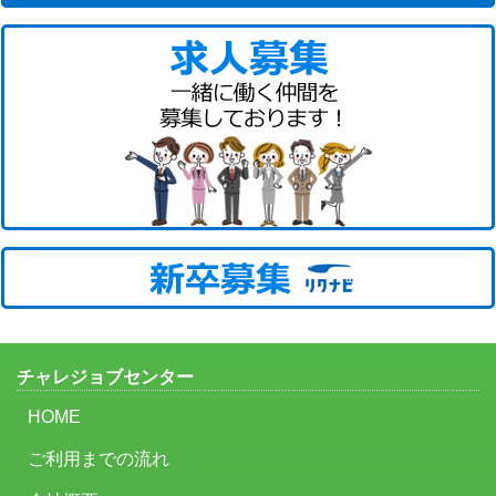
チャレジョブセンター
HOME
ご利用までの流れ