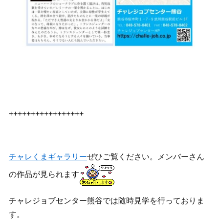
+++++++++++++++++
チャレくまギャラリー
ぜひご覧ください。メンバーさん
の作品が見られます
チャレジョブセンター熊谷では随時見学を行っておりま
す。