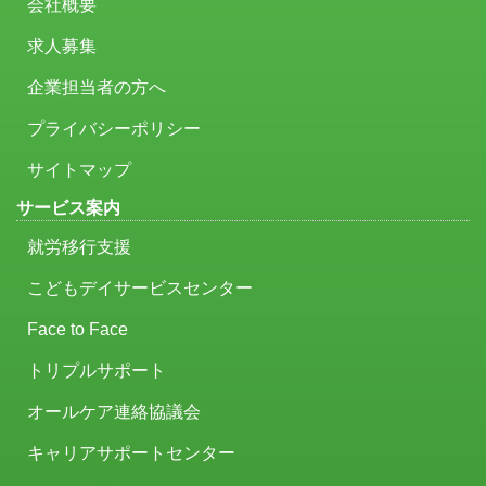
会社概要
求人募集
企業担当者の方へ
プライバシーポリシー
サイトマップ
サービス案内
就労移行支援
こどもデイサービスセンター
Face to Face
トリプルサポート
オールケア連絡協議会
キャリアサポートセンター