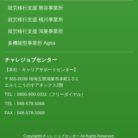
就労移行支援 熊谷事業所
就労移行支援 桶川事業所
就労移行支援 鴻巣事業所
多機能型事業所 Agria
チャレジョブセンター
【本社・キャリアサポートセンター】
〒365-0038 埼埼玉県鴻巣市本町1-2-1
エルミこうのすアネックス2階
TEL：
0800-800-0311
（フリーダイヤル）
TEL：048-578-5068
FAX：048-578-5069
Copyright©チャレジョブセンター All Rights Reserved.