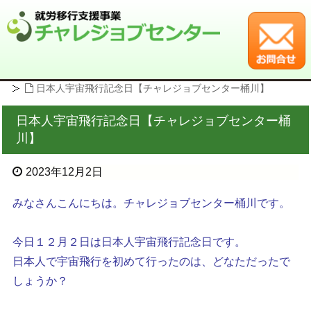
HOME
イベント情報・広報誌
日本人宇宙飛行記念日【チャレジョブセンター桶川】
日本人宇宙飛行記念日【チャレジョブセンター桶
川】
2023年12月2日
みなさんこんにちは。チャレジョブセンター桶川です。
今日１２月２日は日本人宇宙飛行記念日です。
日本人で宇宙飛行を初めて行ったのは、どなただったで
しょうか？