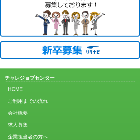
チャレジョブセンター
HOME
ご利用までの流れ
会社概要
求人募集
企業担当者の方へ