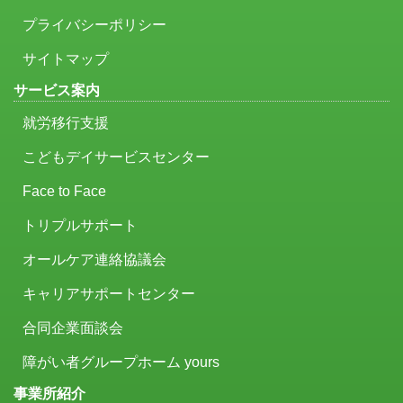
プライバシーポリシー
サイトマップ
サービス案内
就労移行支援
こどもデイサービスセンター
Face to Face
トリプルサポート
オールケア連絡協議会
キャリアサポートセンター
合同企業面談会
障がい者グループホーム yours
事業所紹介