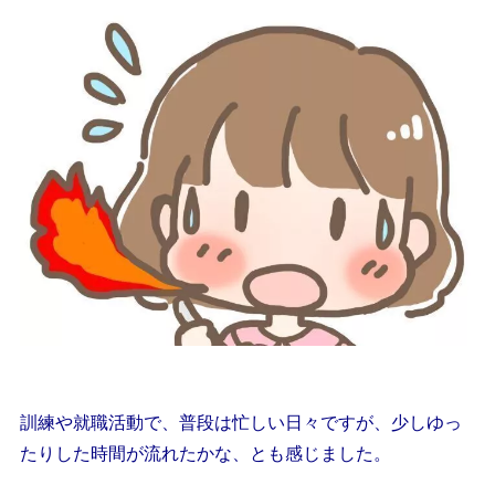
訓練や就職活動で、普段は忙しい日々ですが、少しゆっ
たりした時間が流れたかな、とも感じました。