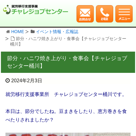
HOME
イベント情報・広報誌
節分・ハニワ焼き上がり・食事会【チャレジョブセンター
桶川】
節分・ハニワ焼き上がり・食事会【チャレジョブ
センター桶川】
2024年2月3日
就労移行支援事業所 チャレジョブセンター桶川です。
本日は、節分でしたね。豆まきをしたり、恵方巻きを食
べたりされましたか？