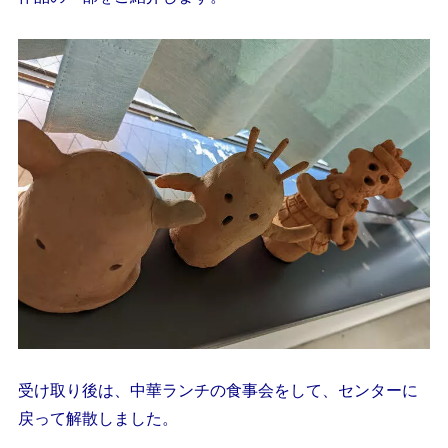
受け取り後は、中華ランチの食事会をして、センターに
戻って解散しました。