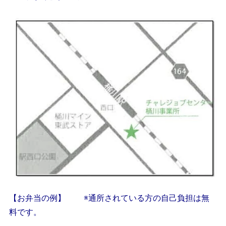
【お弁当の例】 ※通所されている方の自己負担は無
料です。