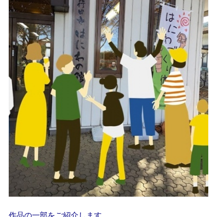
作品の一部をご紹介します。