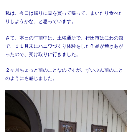
私は、今日は帰りに豆を買って帰って、まいたり食べた
りしようかな、と思っています。
さて、本日の午前中は、土曜通所で、行田市はにわの館
で、１１月末にハニワづくり体験をした作品が焼きあが
ったので、受け取りに行きました。
２ヶ月ちょっと前のことなのですが、ずいぶん前のこと
のようにも感じました。