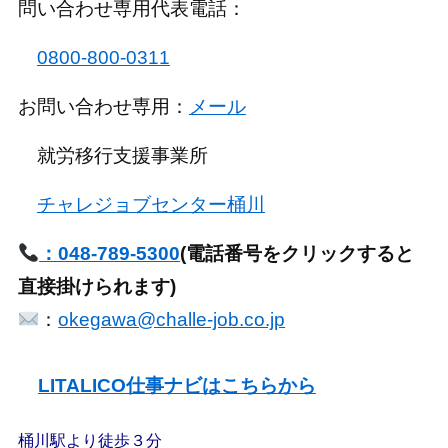
問い合わせ専用代表電話：
0800-800-0311
お問い合わせ専用：
メール
就労移行支援事業所
チャレジョブセンター桶川
：048-789-5300
(電話番号をクリックすると
直接掛けられます)
：
okegawa@challe-job.co.jp
LITALICO仕事ナビはこちらから
桶川駅より徒歩３分