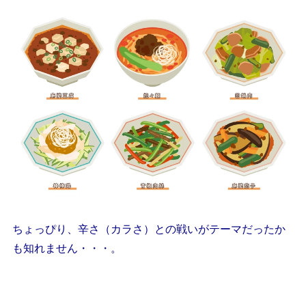
ちょっぴり、辛さ（カラさ）との戦いがテーマだったか
も知れません・・・。