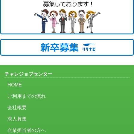
チャレジョブセンター
HOME
ご利用までの流れ
会社概要
求人募集
企業担当者の方へ