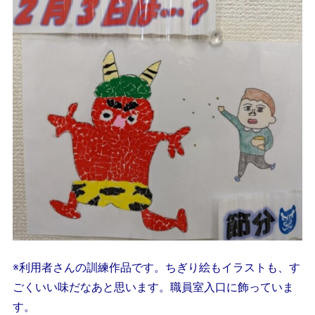
※利用者さんの訓練作品です。ちぎり絵もイラストも、す
ごくいい味だなあと思います。職員室入口に飾っていま
す。