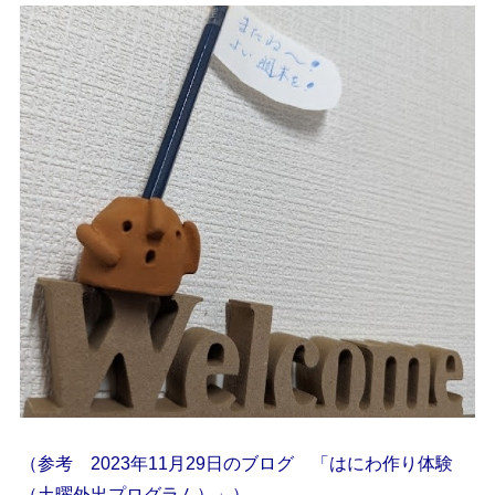
（参考 2023年11月29日のブログ 「はにわ作り体験
（土曜外出プログラム）」）