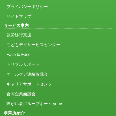
プライバシーポリシー
サイトマップ
サービス案内
就労移行支援
こどもデイサービスセンター
Face to Face
トリプルサポート
オールケア連絡協議会
キャリアサポートセンター
合同企業面談会
障がい者グループホーム yours
事業所紹介