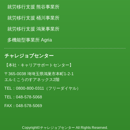
就労移行支援 熊谷事業所
就労移行支援 桶川事業所
就労移行支援 鴻巣事業所
多機能型事業所 Agria
チャレジョブセンター
【本社・キャリアサポートセンター】
〒365-0038 埼埼玉県鴻巣市本町1-2-1
エルミこうのすアネックス2階
TEL：
0800-800-0311
（フリーダイヤル）
TEL：048-578-5068
FAX：048-578-5069
Copyright©チャレジョブセンター All Rights Reserved.