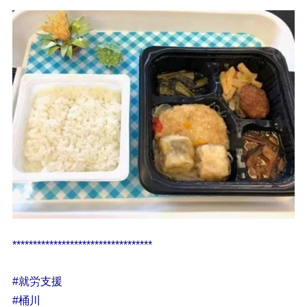
**********************************
#就労支援
#桶川