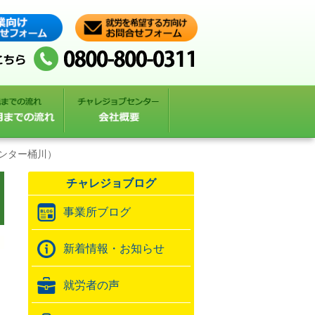
センター桶川）
チャレジョブログ
事業所ブログ
新着情報・お知らせ
就労者の声