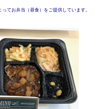
よってお弁当（昼食）をご提供しています。