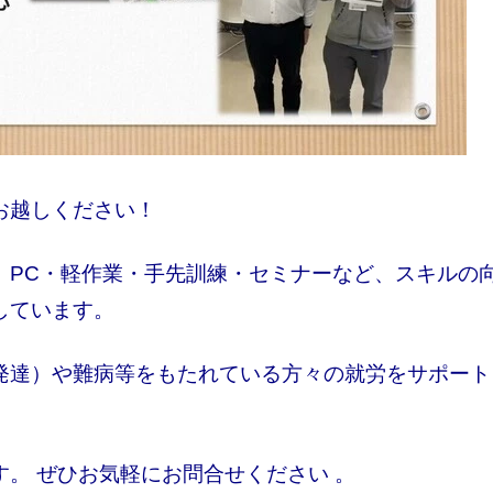
お越しください！
、PC・軽作業・手先訓練・セミナーなど、スキルの
しています。
発達）や難病等をもたれている方々の就労をサポート
。 ぜひお気軽にお問合せください 。