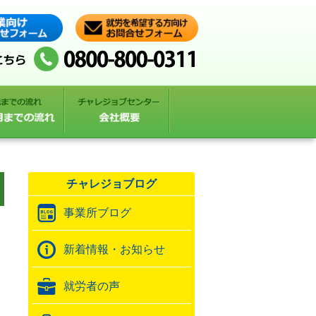
チャレジョブログ
事業所ブログ
新着情報・お知らせ
就労者の声