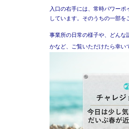
入口の右手には、常時パワーポ
しています。そのうちの一部を
事業所の日常の様子や、どんな
かなど、ご覧いただけたら幸い