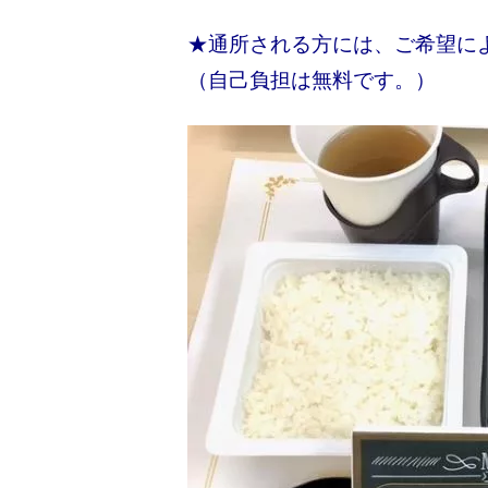
★通所される方には、ご希望に
（自己負担は無料です。）