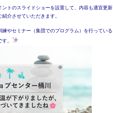
イントのスライドショーを設置して、内容も適宜更新
ご紹介させていただきます。
訓練やセミナー（集団でのプログラム）を行っている
です。