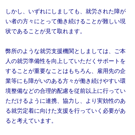
しかし、いずれにしましても、就労された障が
い者の方々にとって働き続けることが難しい現
状であることが見て取れます。
弊所のような就労支援機関としましては、ご本
人の就労準備性を向上していただくサポートを
することが重要なことはもちろん、雇用先の企
業等にも障がいのある方々が働き続けやすい環
境整備などの合理的配慮を従前以上に行ってい
ただけるように連携、協力し、より実効性のあ
る就労定着に向けた支援を行っていく必要があ
ると考えています。