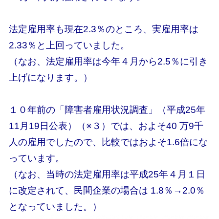
法定雇用率も現在2.3％のところ、実雇用率は
2.33％と上回っていました。
（なお、法定雇用率は今年４月から2.5％に引き
上げになります。）
１０年前の「障害者雇用状況調査」（平成25年
11月19日公表）（※３）では、およそ40 万9千
人の雇用でしたので、比較ではおよそ1.6倍にな
っています。
（なお、当時の法定雇用率は平成25年４月１日
に改定されて、民間企業の場合は 1.8％→2.0％
となっていました。）