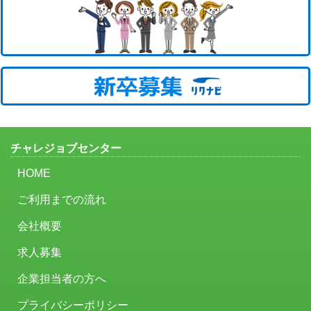
チャレジョブセンター
HOME
ご利用までの流れ
会社概要
求人募集
企業担当者の方へ
プライバシーポリシー