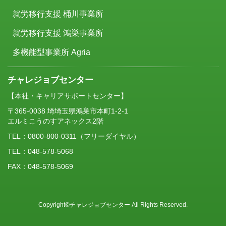
就労移行支援 桶川事業所
就労移行支援 鴻巣事業所
多機能型事業所 Agria
チャレジョブセンター
【本社・キャリアサポートセンター】
〒365-0038 埼埼玉県鴻巣市本町1-2-1
エルミこうのすアネックス2階
TEL：
0800-800-0311
（フリーダイヤル）
TEL：048-578-5068
FAX：048-578-5069
Copyright©チャレジョブセンター All Rights Reserved.