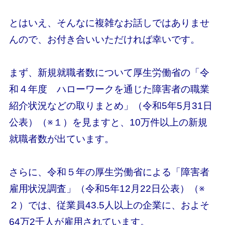
とはいえ、そんなに複雑なお話しではありませ
んので、お付き合いいただければ幸いです。
まず、新規就職者数について厚生労働省の「令
和４年度 ハローワークを通じた障害者の職業
紹介状況などの取りまとめ」（令和5年5月31日
公表）（※１）を見ますと、10万件以上の新規
就職者数が出ています。
さらに、令和５年の厚生労働省による「障害者
雇用状況調査」（令和5年12月22日公表）（※
２）では、従業員43.5人以上の企業に、およそ
64万2千人が雇用されています。