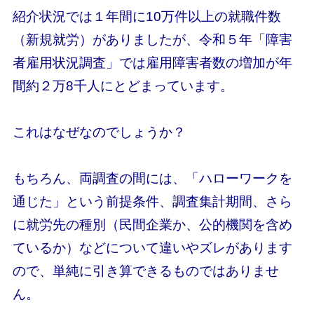
紹介状況では１年間に10万件以上の就職件数
（新規就労）がありましたが、令和５年「障害
者雇用状況調査」では雇用障害者数の増加が年
間約２万8千人にとどまっています。
これはなぜなのでしょうか？
もちろん、両調査の間には、「ハローワークを
通じた」という前提条件、調査集計期間、さら
に就労先の種別（民間企業か、公的機関を含め
ているか）などについて違いやズレがあります
ので、単純に引き算できるものではありませ
ん。