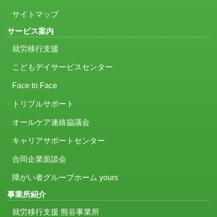
サイトマップ
サービス案内
就労移行支援
こどもデイサービスセンター
Face to Face
トリプルサポート
オールケア連絡協議会
キャリアサポートセンター
合同企業面談会
障がい者グループホーム yours
事業所紹介
就労移行支援 熊谷事業所