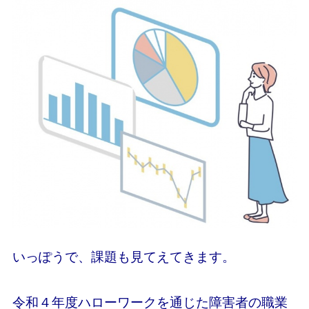
いっぽうで、課題も見てえてきます。
令和４年度ハローワークを通じた障害者の職業