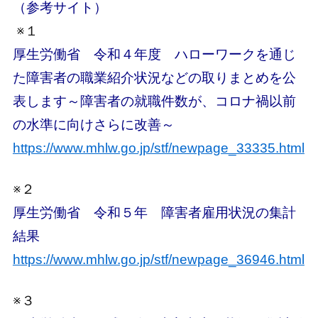
（参考サイト）
※１
厚生労働省 令和４年度 ハローワークを通じ
た障害者の職業紹介状況などの取りまとめを公
表します～障害者の就職件数が、コロナ禍以前
の水準に向けさらに改善～
https://www.mhlw.go.jp/stf/newpage_33335.html
※２
厚生労働省 令和５年 障害者雇用状況の集計
結果
https://www.mhlw.go.jp/stf/newpage_36946.html
※３