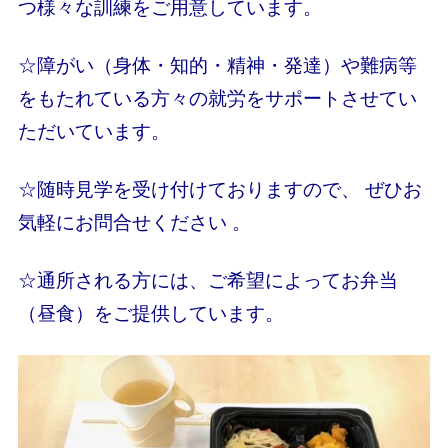
つ様々な訓練をご用意しています。
☆障がい（身体・知的・精神・発達）や難病等
をもたれている方々の就労をサポートさせてい
ただいています。
☆随時見学を受け付けておりますので、 ぜひお
気軽にお問合せください 。
☆通所される方には、ご希望によってお弁当
（昼食）をご提供しています。