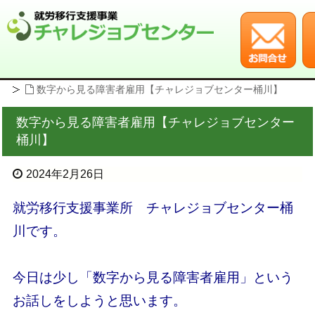
HOME
事業所ブログ
数字から見る障害者雇用【チャレジョブセンター桶川】
数字から見る障害者雇用【チャレジョブセンター
桶川】
2024年2月26日
就労移行支援事業所 チャレジョブセンター桶
川です。
今日は少し「数字から見る障害者雇用」という
お話しをしようと思います。