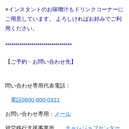
※インスタントのお味噌汁もドリンクコーナーに
ご用意しています。 よろしければお好みでご利
用ください
。
*********************************
【ご予約・お問い合わせ先】
問い合わせ専用代表電話：
電話0800-800-0311
お問い合わせ専用：
メール
就労移行支援事業所
チャレジョブセンター