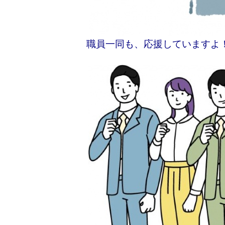
職員一同も、応援していますよ