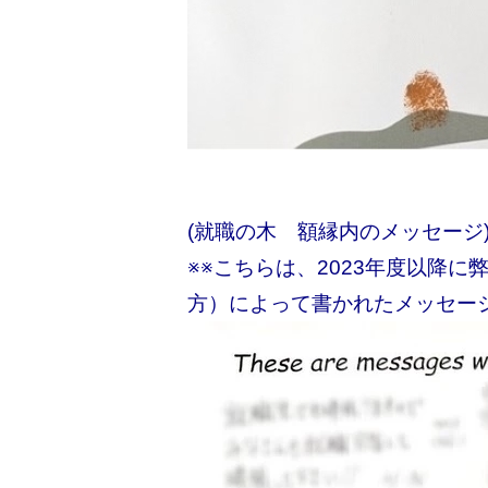
(就職の木 額縁内のメッセージ
※※こちらは、2023年度以降
方）によって書かれたメッセー