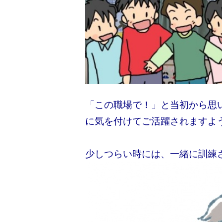
「この職場で！」と当初から思
に気を付けてご活躍されますよ
少しつらい時には、一緒に訓練