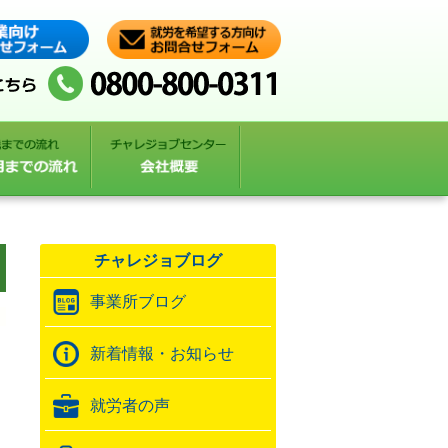
チャレジョブログ
事業所ブログ
新着情報・お知らせ
就労者の声