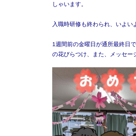
しゃいます。
入職時研修も終わられ、いよい
1週間前の金曜日が通所最終日
の花びらつけ、また、メッセー