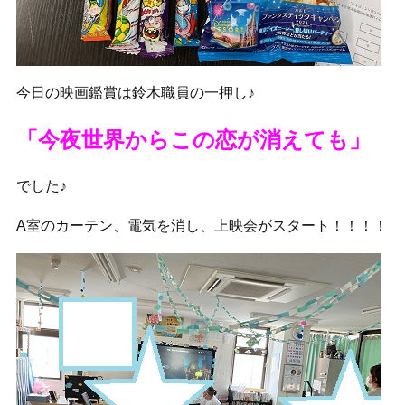
今日の映画鑑賞は鈴木職員の一押し♪
「今夜世界からこの恋が消えても」
でした♪
A室のカーテン、電気を消し、上映会がスタート！！！！