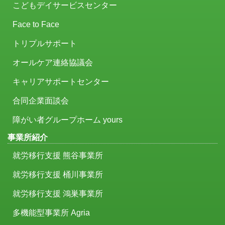
こどもデイサービスセンター
Face to Face
トリプルサポート
オールケア連絡協議会
キャリアサポートセンター
合同企業面談会
障がい者グループホーム yours
事業所紹介
就労移行支援 熊谷事業所
就労移行支援 桶川事業所
就労移行支援 鴻巣事業所
多機能型事業所 Agria