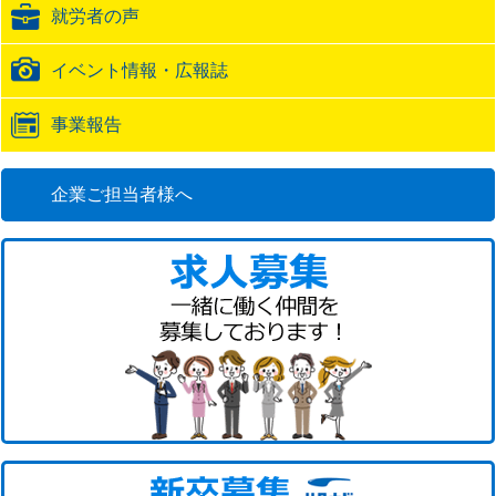
就労者の声
URL
イベント情報・広報誌
事業報告
企業ご担当者様へ