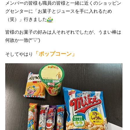
メンバーの皆様も職員の皆様と一緒に近くのショッピン
グセンターに「お菓子とジュースを手に入れるため
（笑）」行きました
皆様のお菓子の好みは人それぞれでしたが、うまい棒は
何故か一致(*’▽’)
「ポップコーン」
そしてやはり