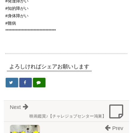
#発達障がい
#知的障がい
#身体障がい
#難病
**********************************
よろしければシェアお願いします
Next
映画鑑賞♪【チャレジョブセンター鴻巣】
Prev