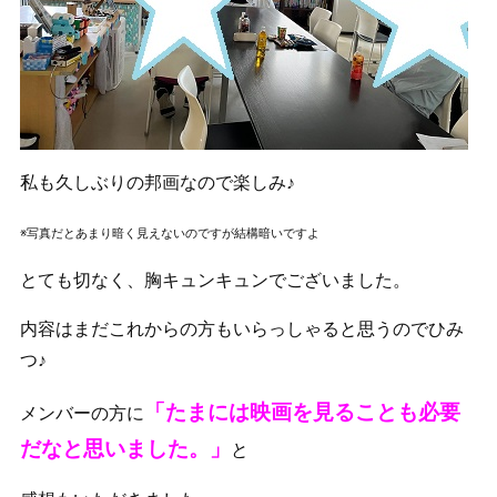
私も久しぶりの邦画なので楽しみ♪
※写真だとあまり暗く見えないのですが結構暗いですよ
とても切なく、胸キュンキュンでございました。
内容はまだこれからの方もいらっしゃると思うのでひみ
つ♪
「たまには映画を見ることも必要
メンバーの方に
だなと思いました。」
と