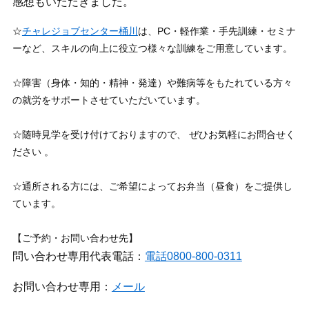
感想もいただきました。
☆
チャレジョブセンター桶川
は、PC・軽作業・手先訓練・セミナ
ーなど、スキルの向上に役立つ様々な訓練をご用意しています。
☆障害（身体・知的・精神・発達）や難病等をもたれている方々
の就労をサポートさせていただいています。
☆随時見学を受け付けておりますので、 ぜひお気軽にお問合せく
ださい 。
☆通所される方には、ご希望によってお弁当（昼食）をご提供し
ています。
【ご予約・お問い合わせ先】
問い合わせ専用代表電話：
電話0800-800-0311
お問い合わせ専用：
メール