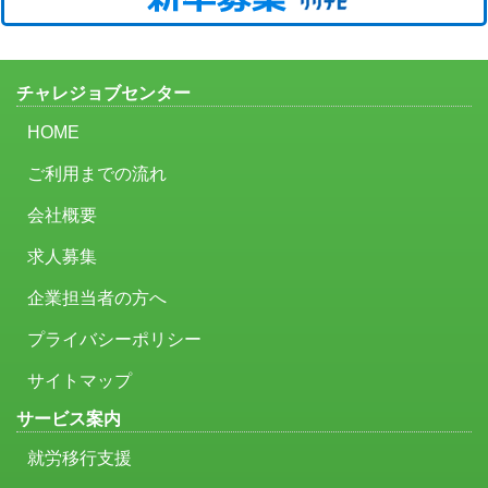
チャレジョブセンター
HOME
ご利用までの流れ
会社概要
求人募集
企業担当者の方へ
プライバシーポリシー
サイトマップ
サービス案内
就労移行支援