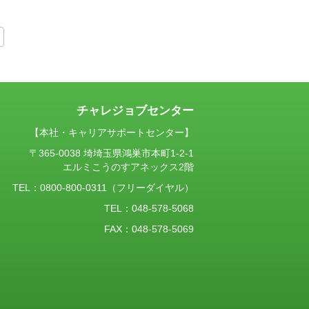
チャレジョブセンター
【本社・キャリアサポートセンター】
〒365-0038 埼埼玉県鴻巣市本町1-2-1
エルミこうのすアネックス2階
TEL：
0800-800-0311
（フリーダイヤル）
TEL：048-578-5068
FAX：048-578-5069