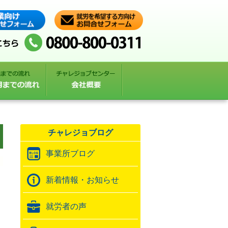
チャレジョブログ
事業所ブログ
新着情報・お知らせ
就労者の声