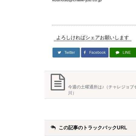
よろしければシェアお願いします
Twitter
Facebook
LINE
今週の土曜通所は♪（チャレジョブ
川）
この記事のトラックバックURL