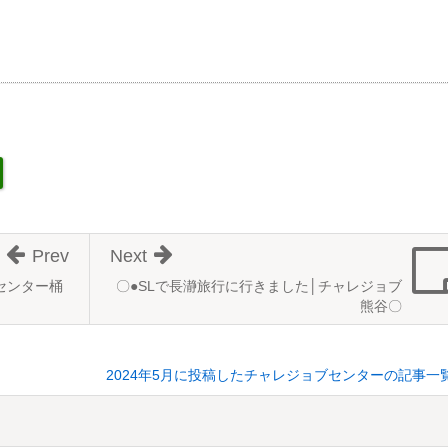
Prev
Next
センター桶
〇●SLで長瀞旅行に行きました│チャレジョブ
熊谷〇
2024年5月に投稿したチャレジョブセンターの記事一