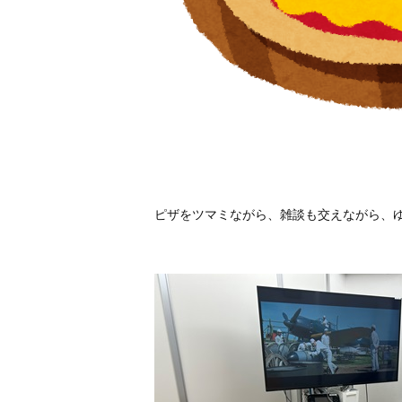
ピザをツマミながら、雑談も交えながら、