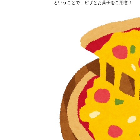
ということで、ピザとお菓子をご用意！