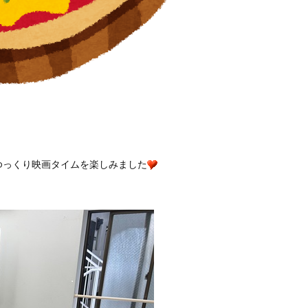
ゆっくり映画タイムを楽しみました