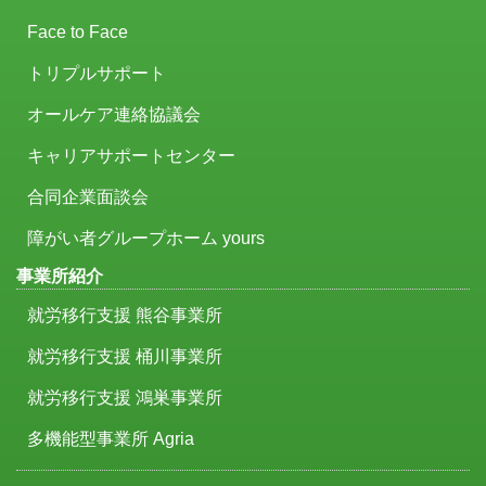
Face to Face
トリプルサポート
オールケア連絡協議会
キャリアサポートセンター
合同企業面談会
障がい者グループホーム yours
事業所紹介
就労移行支援 熊谷事業所
就労移行支援 桶川事業所
就労移行支援 鴻巣事業所
多機能型事業所 Agria