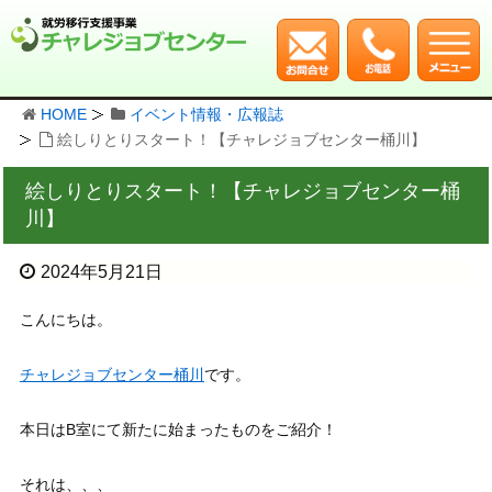
HOME
イベント情報・広報誌
絵しりとりスタート！【チャレジョブセンター桶川】
絵しりとりスタート！【チャレジョブセンター桶
川】
2024年5月21日
こんにちは。
チャレジョブセンター桶川
です。
本日はB室にて新たに始まったものをご紹介！
それは、、、