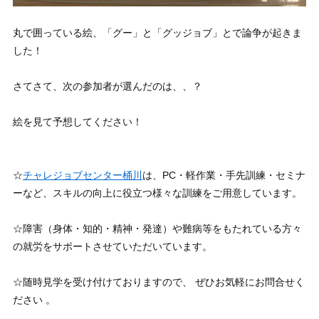
丸で囲っている絵、「グー」と「グッジョブ」とで論争が起きま
した！
さてさて、次の参加者が選んだのは、、？
絵を見て予想してください！
☆
チャレジョブセンター桶川
は、PC・軽作業・手先訓練・セミナ
ーなど、スキルの向上に役立つ様々な訓練をご用意しています。
☆障害（身体・知的・精神・発達）や難病等をもたれている方々
の就労をサポートさせていただいています。
☆随時見学を受け付けておりますので、 ぜひお気軽にお問合せく
ださい 。