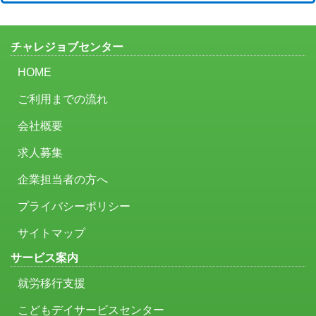
チャレジョブセンター
HOME
ご利用までの流れ
会社概要
求人募集
企業担当者の方へ
プライバシーポリシー
サイトマップ
サービス案内
就労移行支援
こどもデイサービスセンター