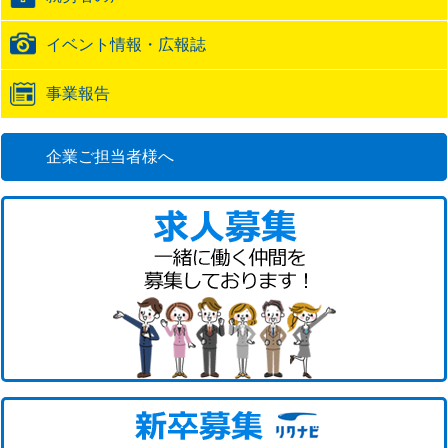
イベント情報・広報誌
事業報告
企業ご担当者様へ