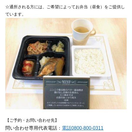
☆通所される方には、ご希望によってお弁当（昼食）をご提供し
ています。
【ご予約・お問い合わせ先】
問い合わせ専用代表電話：
電話0800-800-0311