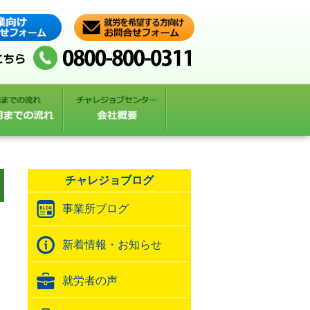
チャレジョブログ
事業所ブログ
新着情報・お知らせ
就労者の声
』