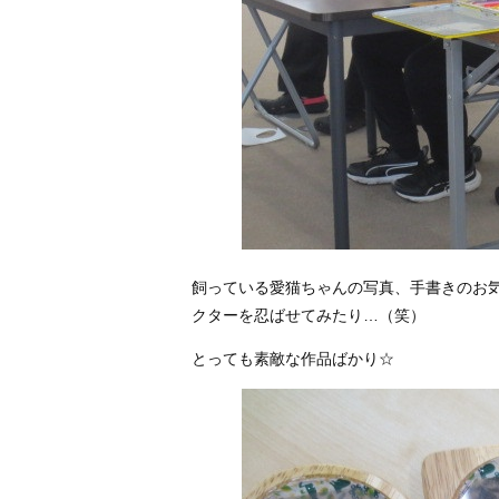
飼っている愛猫ちゃんの写真、手書きのお
クターを忍ばせてみたり…（笑）
とっても素敵な作品ばかり☆