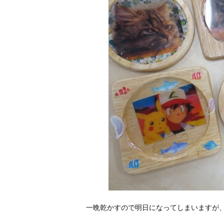
一晩乾かすので明日になってしまいますが