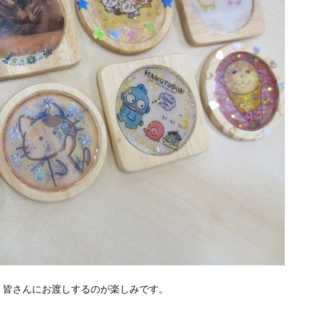
、皆さんにお渡しするのが楽しみです。