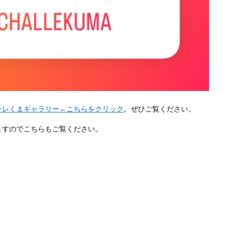
ャレくまギャラリー←こちらをクリック
。ぜひご覧ください。
ますのでこちらもご覧ください。