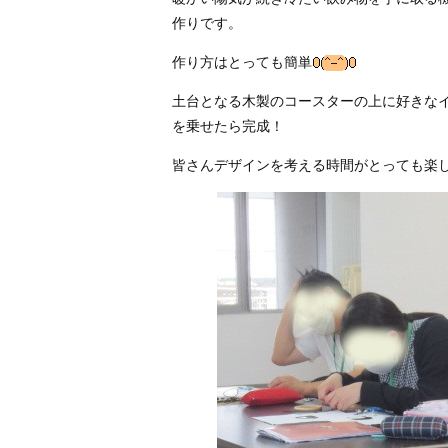
作りです。
作り方はとっても簡単
土台となる木製のコースターの上に好きな
を乗せたら完成！
皆さんデザインを考える時間がとっても楽し