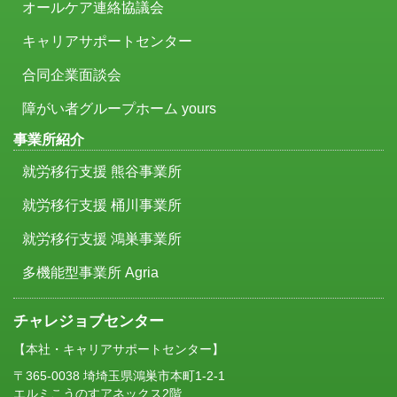
オールケア連絡協議会
キャリアサポートセンター
合同企業面談会
障がい者グループホーム yours
事業所紹介
就労移行支援 熊谷事業所
就労移行支援 桶川事業所
就労移行支援 鴻巣事業所
多機能型事業所 Agria
チャレジョブセンター
【本社・キャリアサポートセンター】
〒365-0038 埼埼玉県鴻巣市本町1-2-1
エルミこうのすアネックス2階