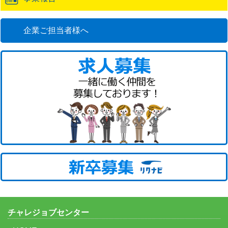
企業ご担当者様へ
チャレジョブセンター