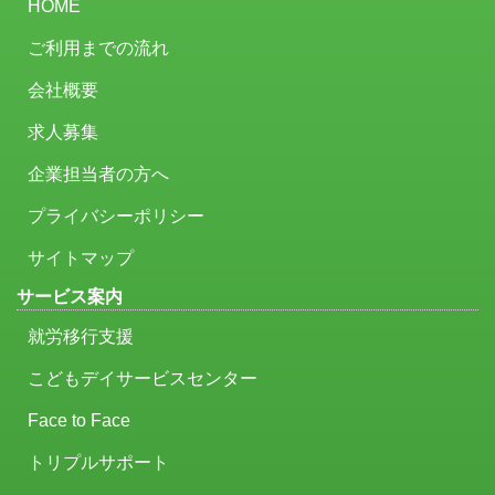
HOME
ご利用までの流れ
会社概要
求人募集
企業担当者の方へ
プライバシーポリシー
サイトマップ
サービス案内
就労移行支援
こどもデイサービスセンター
Face to Face
トリプルサポート