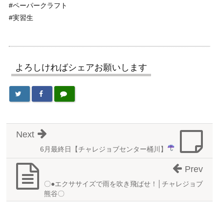
#ペーパークラフト
#実習生
よろしければシェアお願いします
Next
6月最終日
【チャレジョブセンター桶川】
Prev
〇●エクササイズで雨を吹き飛ばせ！│チャレジョブ
熊谷〇