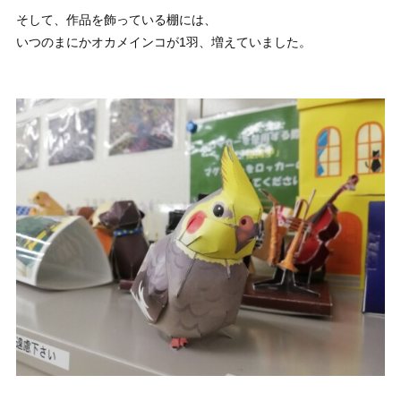
そして、作品を飾っている棚には、
いつのまにかオカメインコが1羽、増えていました。