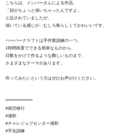
こちらは、メンバーさんによる作品。
「顔がちょっと傾いちゃったんですよ」
と話されていましたが、
傾いている感じが、むしろ鳥らしくてかわいいです。
ペーパークラフトは手作業訓練の一つ。
1時間程度でできる簡単なものから、
日数をかけて作るような難しいものまで、
さまざまなテーマがあります。
作ってみたいという方はぜひお声がけください。
******************
#就労移行
#浦和
#チャレジョブセンター浦和
#手先訓練