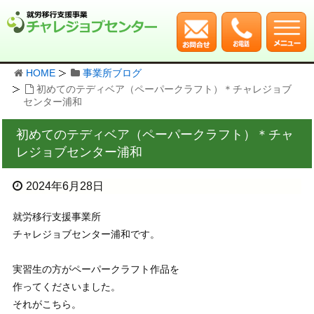
HOME
事業所ブログ
初めてのテディベア（ペーパークラフト）＊チャレジョブ
センター浦和
初めてのテディベア（ペーパークラフト）＊チャ
レジョブセンター浦和
2024年6月28日
就労移行支援事業所
チャレジョブセンター浦和です。
実習生の方がペーパークラフト作品を
作ってくださいました。
それがこちら。