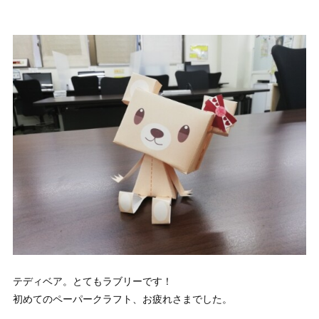
テディベア。とてもラブリーです！
初めてのペーパークラフト、お疲れさまでした。