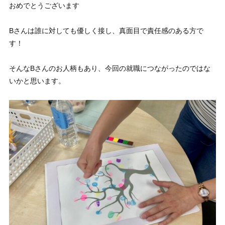
おめでとうございます
Bさんは誰に対しても優しく接し、真面目で責任感のある方で
す！
そんなBさんのお人柄もあり、今回の就職につながったのではな
いかと思います。