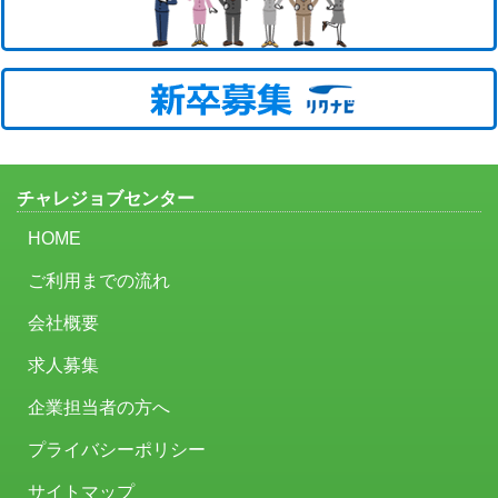
チャレジョブセンター
HOME
ご利用までの流れ
会社概要
求人募集
企業担当者の方へ
プライバシーポリシー
サイトマップ