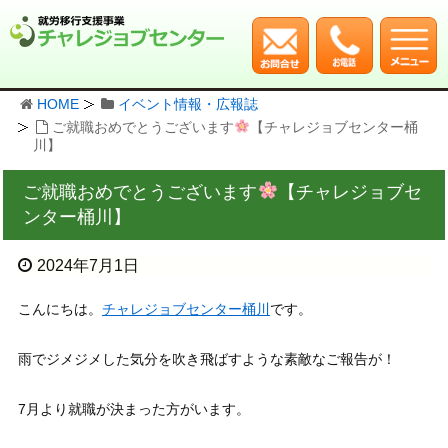
HOME
イベント情報・広報誌
ご就職おめでとうございます
【チャレジョブセンター桶
川】
ご就職おめでとうございます
【チャレジョブセ
ンター桶川】
2024年7月1日
こんにちは。
チャレジョブセンター桶川
です。
雨でジメジメした気分を吹き飛ばすような素敵なご報告が！
7月より就職が決まった方がいます。