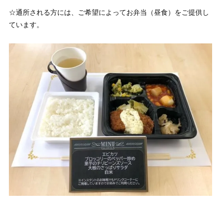
☆通所される方には、ご希望によってお弁当（昼食）をご提供し
ています。