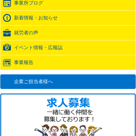
事業所ブログ
ッ
ク
バ
新着情報・お知らせ
ッ
ク
就労者の声
URL
イベント情報・広報誌
事業報告
企業ご担当者様へ