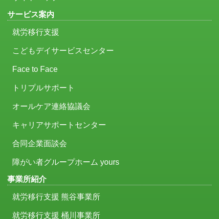
サービス案内
就労移行支援
こどもデイサービスセンター
Face to Face
トリプルサポート
オールケア連絡協議会
キャリアサポートセンター
合同企業面談会
障がい者グループホーム yours
事業所紹介
就労移行支援 熊谷事業所
就労移行支援 桶川事業所