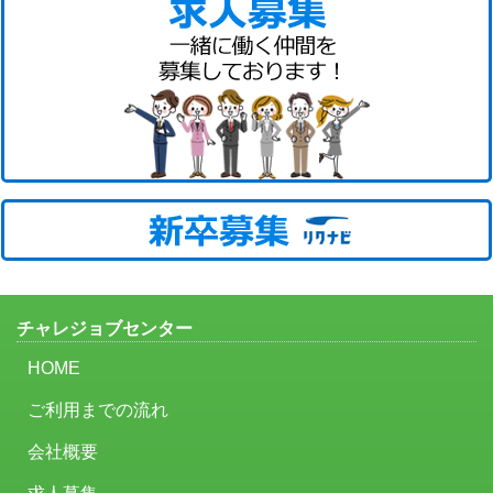
チャレジョブセンター
HOME
ご利用までの流れ
会社概要