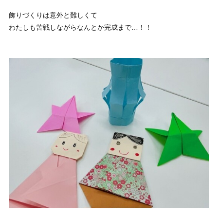
飾りづくりは意外と難しくて
わたしも苦戦しながらなんとか完成まで…！！