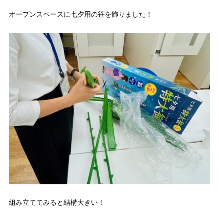
オープンスペースに七夕用の笹を飾りました！
組み立ててみると結構大きい！