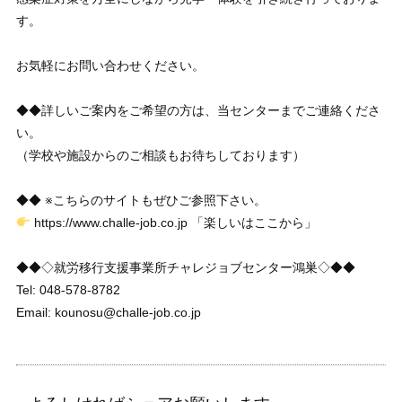
す。
お気軽にお問い合わせください。
◆◆詳しいご案内をご希望の方は、当センターまでご連絡くださ
い。
（学校や施設からのご相談もお待ちしております）
◆◆ ※こちらのサイトもぜひご参照下さい。
https://www.challe-job.co.jp 「楽しいはここから」
◆◆◇就労移行支援事業所チャレジョブセンター鴻巣◇◆◆
Tel: 048-578-8782
Email: kounosu@challe-job.co.jp