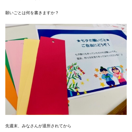
願いごとは何を書きますか？
先週末、みなさんが退所されてから