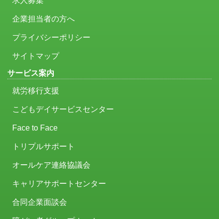
求人募集
企業担当者の方へ
プライバシーポリシー
サイトマップ
サービス案内
就労移行支援
こどもデイサービスセンター
Face to Face
トリプルサポート
オールケア連絡協議会
キャリアサポートセンター
合同企業面談会