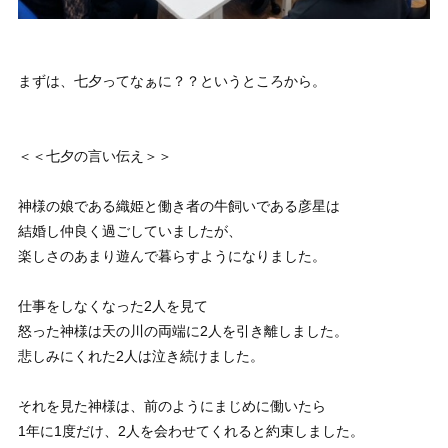
まずは、七夕ってなぁに？？というところから。
＜＜七夕の言い伝え＞＞
神様の娘である織姫と働き者の牛飼いである彦星は
結婚し仲良く過ごしていましたが、
楽しさのあまり遊んで暮らすようになりました。
仕事をしなくなった2人を見て
怒った神様は天の川の両端に2人を引き離しました。
悲しみにくれた2人は泣き続けました。
それを見た神様は、前のようにまじめに働いたら
1年に1度だけ、2人を会わせてくれると約束しました。