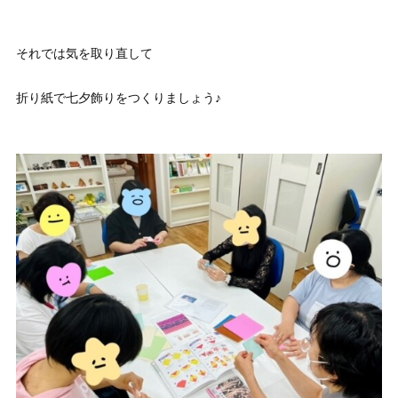
それでは気を取り直して
折り紙で七夕飾りをつくりましょう♪