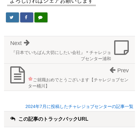
よろしければシェアお願いします
Next
『日本でいちばん大切にしたい会社』＊チャレジョ
ブセンター浦和
Prev
ご就職おめでとうございます
【チャレジョブセン
ター桶川】
2024年7月に投稿したチャレジョブセンターの記事一覧
この記事のトラックバックURL
こ