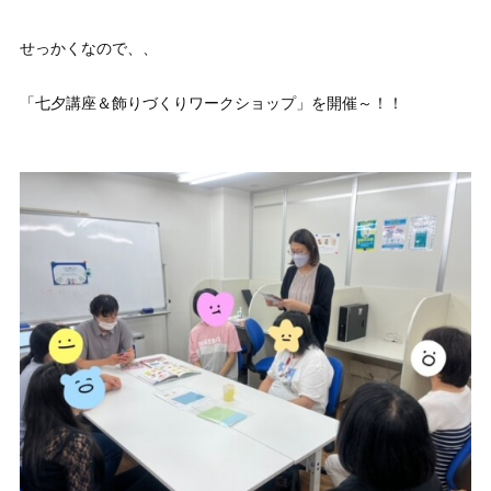
せっかくなので、、
「七夕講座＆飾りづくりワークショップ」を開催～！！