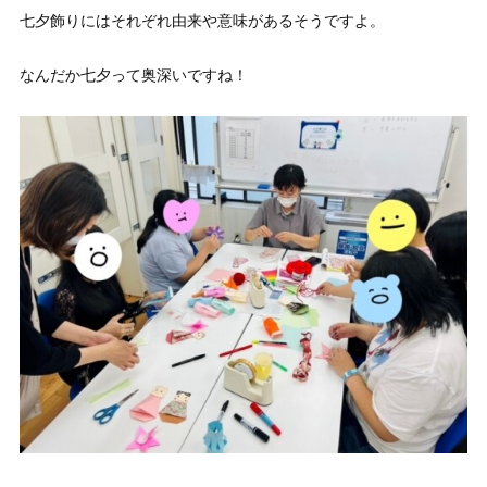
七夕飾りにはそれぞれ由来や意味があるそうですよ。
なんだか七夕って奥深いですね！