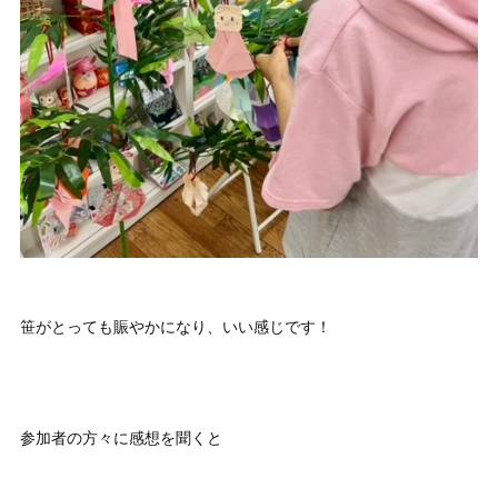
笹がとっても賑やかになり、いい感じです！
参加者の方々に感想を聞くと