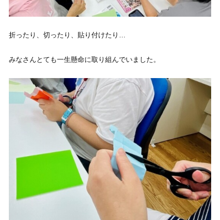
折ったり、切ったり、貼り付けたり…
みなさんとても一生懸命に取り組んでいました。