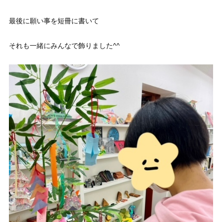
最後に願い事を短冊に書いて
それも一緒にみんなで飾りました^^