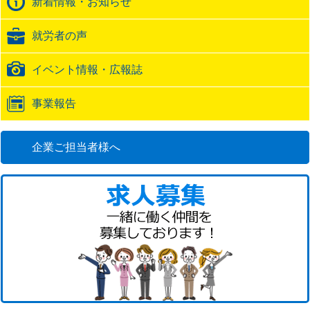
新着情報・お知らせ
ッ
ク
就労者の声
URL
イベント情報・広報誌
事業報告
企業ご担当者様へ