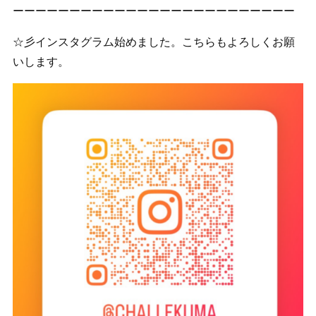
ーーーーーーーーーーーーーーーーーーーーーーーーー
☆彡インスタグラム始めました。こちらもよろしくお願
いします。