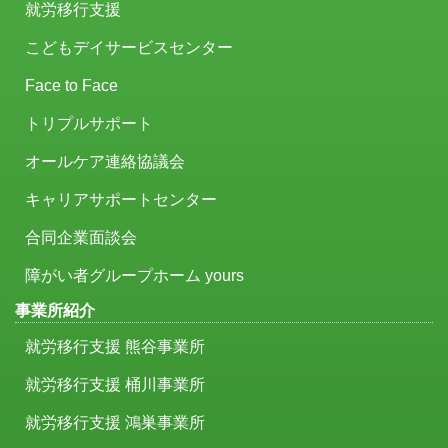
就労移行支援
こどもデイサービスセンター
Face to Face
トリプルサポート
オールケア連絡協議会
キャリアサポートセンター
合同企業面談会
障がい者グループホーム yours
事業所紹介
就労移行支援 熊谷事業所
就労移行支援 桶川事業所
就労移行支援 鴻巣事業所