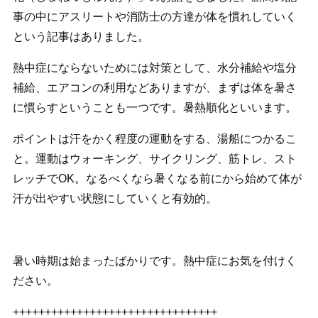
事の中にアスリートや消防士の方達が体を慣れしていく
という記事はありました。
熱中症にならないためには対策として、水分補給や塩分
補給、エアコンの利用などありますが、まずは体を暑さ
に慣らすということも一つです。暑熱順化といいます。
ポイントは汗をかく程度の運動をする、湯船につかるこ
と。運動はウォーキング、サイクリング、筋トレ、スト
レッチでOK。なるべくなら暑くなる前にから始めて体が
汗が出やすい状態にしていくと有効的。
暑い時期は始まったばかりです。熱中症にお気を付けく
ださい。
++++++++++++++++++++++++++++++++