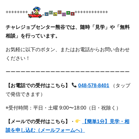
++++++++
++++++++++++
チャレジョブセンター熊谷では、随時「見学」や「無料
相談」を行っています。
お気軽に以下のボタン、またはお電話からお問い合わせ
ください！
ーーーーーーーーーーーーーーーーーーーーーーーーー
【お電話での受付はこちら】
048-578-8401
（タップ
で発信できます）
※受付時間：平日・土曜 9:00〜18:00（日・祝除く）
【メールでの受付はこちら】
・
【簡単1分】見学・相
談を申し込む（メールフォームへ）