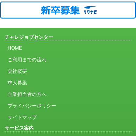
チャレジョブセンター
HOME
ご利用までの流れ
会社概要
求人募集
企業担当者の方へ
プライバシーポリシー
サイトマップ
サービス案内