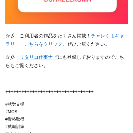
☆彡 ご利用者の作品をたくさん掲載！
チャレくまギャ
ラリー←こちらをクリック
。ぜひご覧ください。
☆彡
リタリコ仕事ナビ
にも登録しておりますのでこち
らもご覧ください。
+++++++++++++++++++++++++++++++++
#就労支援
#MOS
#資格取得
#就職訓練