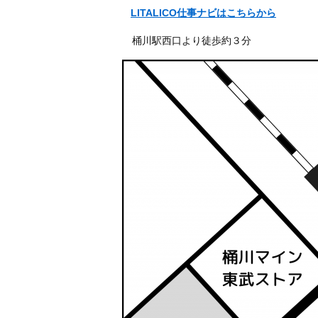
LITALICO仕事ナビはこちらから
桶川駅西口より徒歩約３分