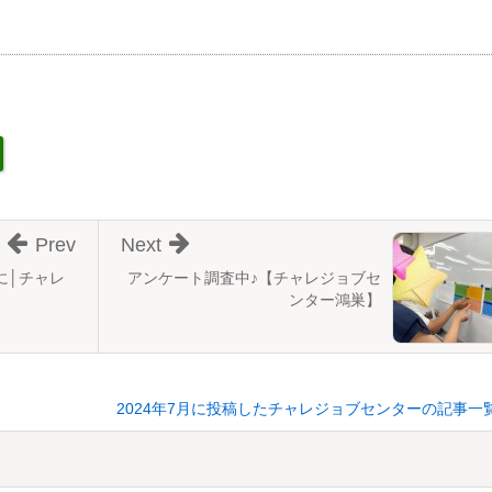
Prev
Next
に│チャレ
アンケート調査中♪【チャレジョブセ
ンター鴻巣】
2024年7月に投稿したチャレジョブセンターの記事一