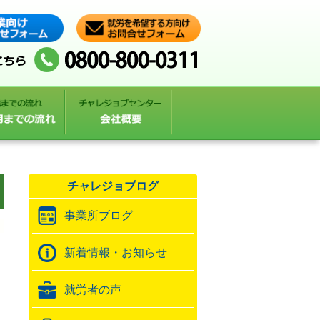
チャレジョブログ
事業所ブログ
新着情報・お知らせ
就労者の声