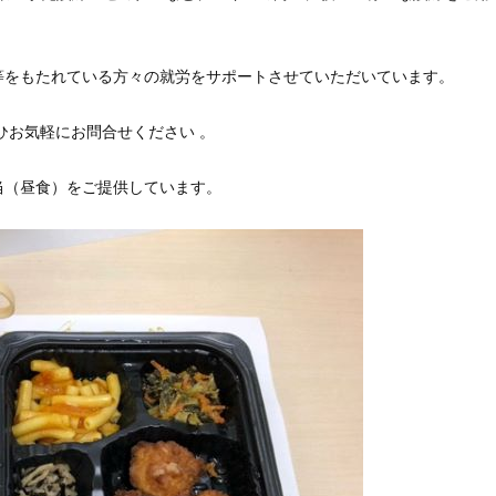
等をもたれている方々の就労をサポートさせていただいています。
ひお気軽にお問合せください 。
当（昼食）をご提供しています。