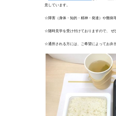
意しています。
☆障害（身体・知的・精神・発達）や難病
☆随時見学を受け付けておりますので、 ぜ
☆通所される方には、ご希望によってお弁