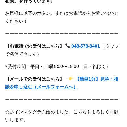
相談」を行っています。
お気軽に以下のボタン、またはお電話からお問い合わせ
ください！
ーーーーーーーーーーーーーーーーーーーーーーーーー
【お電話での受付はこちら】
048-578-8401
（タップ
で発信できます）
※受付時間：平日・土曜 9:00〜18:00（日・祝除く）
【メールでの受付はこちら】
・
【簡単1分】見学・相
談を申し込む（メールフォームへ）
ーーーーーーーーーーーーーーーーーーーーーーーーー
☆彡インスタグラム始めました。こちらもよろしくお願
いします。