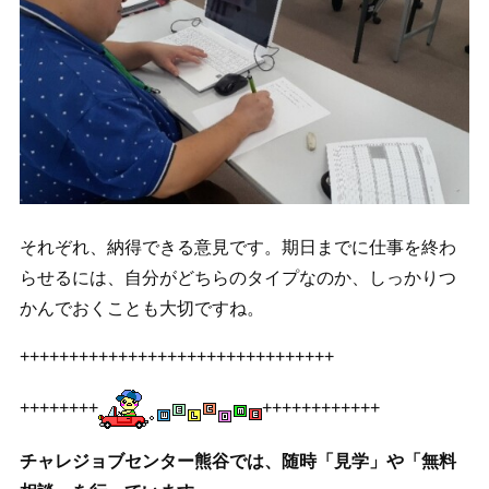
それぞれ、納得できる意見です。期日までに仕事を終わ
らせるには、自分がどちらのタイプなのか、しっかりつ
かんでおくことも大切ですね。
++++++++++++++++++++++++++++++++
++++++++
++++++++++++
チャレジョブセンター熊谷では、随時「見学」や「無料