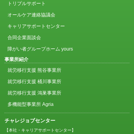
トリプルサポート
オールケア連絡協議会
キャリアサポートセンター
合同企業面談会
障がい者グループホーム yours
事業所紹介
就労移行支援 熊谷事業所
就労移行支援 桶川事業所
就労移行支援 鴻巣事業所
多機能型事業所 Agria
チャレジョブセンター
【本社・キャリアサポートセンター】