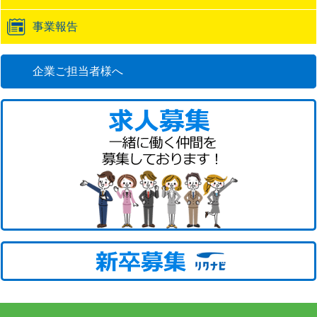
事業報告
企業ご担当者様へ