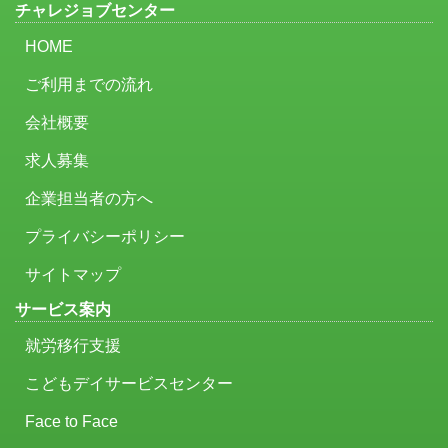
チャレジョブセンター
HOME
ご利用までの流れ
会社概要
求人募集
企業担当者の方へ
プライバシーポリシー
サイトマップ
サービス案内
就労移行支援
こどもデイサービスセンター
Face to Face