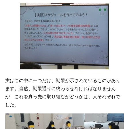
実はこの中に一つだけ、期限が示されているものがあり
ます。当然、期限通りに終わらせなければなりません
が、これを真っ先に取り組むかどうかは、人それぞれで
した。