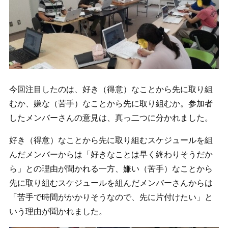
今回注目したのは、好き（得意）なことから先に取り組
むか、嫌な（苦手）なことから先に取り組むか。参加者
したメンバーさんの意見は、真っ二つに分かれました。
好き（得意）なことから先に取り組むスケジュールを組
んだメンバーからは「好きなことは早く終わりそうだか
ら」との理由が聞かれる一方、嫌い（苦手）なことから
先に取り組むスケジュールを組んだメンバーさんからは
「苦手で時間がかかりそうなので、先に片付けたい」と
いう理由が聞かれました。