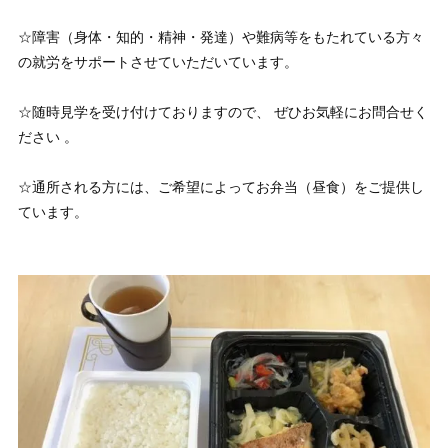
☆障害（身体・知的・精神・発達）や難病等をもたれている方々
の就労をサポートさせていただいています。
☆随時見学を受け付けておりますので、 ぜひお気軽にお問合せく
ださい 。
☆通所される方には、ご希望によってお弁当（昼食）をご提供し
ています。