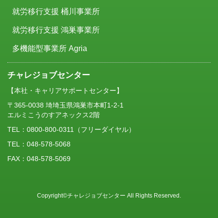
就労移行支援 桶川事業所
就労移行支援 鴻巣事業所
多機能型事業所 Agria
チャレジョブセンター
【本社・キャリアサポートセンター】
〒365-0038 埼埼玉県鴻巣市本町1-2-1
エルミこうのすアネックス2階
TEL：
0800-800-0311
（フリーダイヤル）
TEL：048-578-5068
FAX：048-578-5069
Copyright©チャレジョブセンター All Rights Reserved.