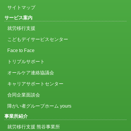
サイトマップ
サービス案内
就労移行支援
こどもデイサービスセンター
Face to Face
トリプルサポート
オールケア連絡協議会
キャリアサポートセンター
合同企業面談会
障がい者グループホーム yours
事業所紹介
就労移行支援 熊谷事業所