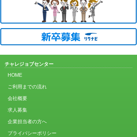
チャレジョブセンター
HOME
ご利用までの流れ
会社概要
求人募集
企業担当者の方へ
プライバシーポリシー