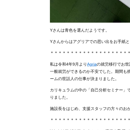
Yさんは青色を選んだようです。
Yさんからはアグリアでの思い出をお手紙
＊＊＊＊＊＊＊＊＊＊＊＊＊＊＊＊＊＊＊
私は令和4年9月より
Agria
の就労移行でお世
一般就労ができるのか不安でした。期間も
ームの世話人の仕事が決まりました。
カリキュラムの中の「自己分析セミナー」
りました。
施設長をはじめ、支援スタッフの方々のお
＊＊＊＊＊＊＊＊＊＊＊＊＊＊＊＊＊＊＊