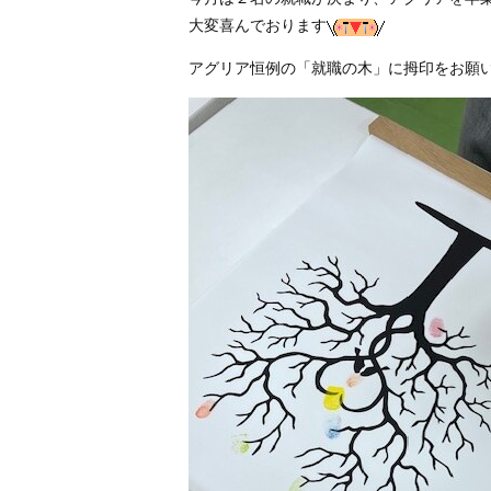
大変喜んでおります
アグリア恒例の「就職の木」に拇印をお願