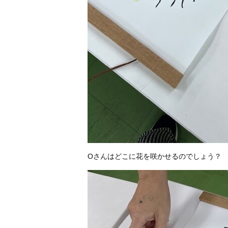
Oさんはどこに花を咲かせるのでしょう？