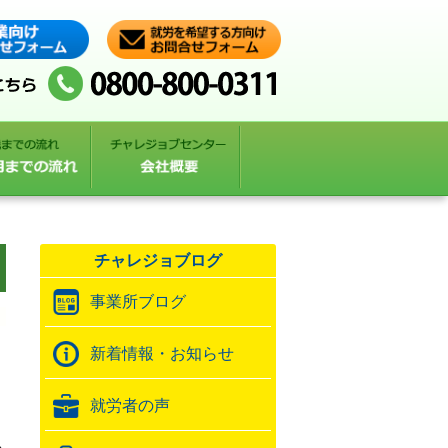
チャレジョブログ
事業所ブログ
新着情報・お知らせ
就労者の声
も