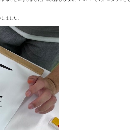
いしました。