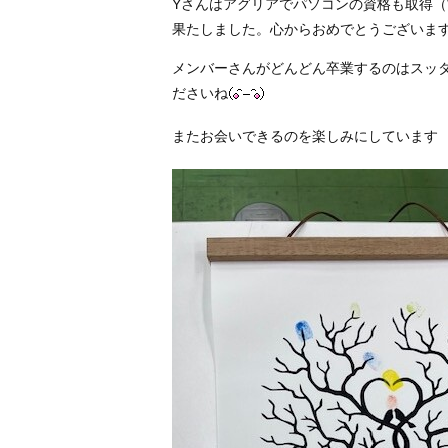
Yさんはアグリアでパソコンの資格も取得（Wor
果たしました。心からおめでとうございま
メンバーさんがどんどん卒業するのはスッ
ださいね
またお会いできるのを楽しみにしています