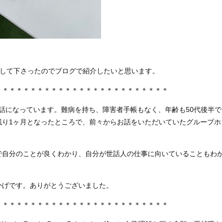
として下さったのでブログで紹介したいと思います。
＊＊＊＊＊＊＊＊＊＊＊＊＊＊＊＊＊＊＊＊＊＊＊＊＊
話になっています。難病を持ち、障害者手帳もなく、年齢も50代後半で
残り1ヶ月となったところで、前々からお話をいただいていたグループホ
で自分のことが良くわかり、自分が世話人の仕事に向いていることもわ
かげです。ありがとうございました。
＊＊＊＊＊＊＊＊＊＊＊＊＊＊＊＊＊＊＊＊＊＊＊＊＊