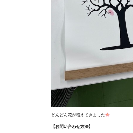
どんどん花が増えてきました
【お問い合わせ方法】