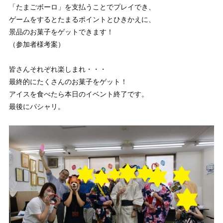
「たまごボーロ」を支払うことでプレイでき、
ゲームをするとたまるポイントとひきかえに、
景品のお菓子をゲットできます！
（参加者様考案）
皆さんそれぞれ楽しまれ・・・
最終的にたくさんのお菓子をゲット！
アイスを食べたら本日のイベント終了です。
最後にパシャリ。