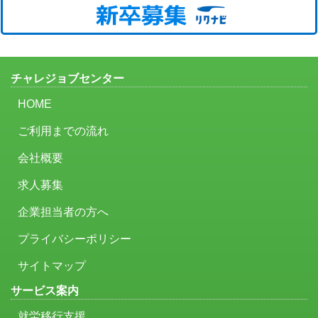
チャレジョブセンター
HOME
ご利用までの流れ
会社概要
求人募集
企業担当者の方へ
プライバシーポリシー
サイトマップ
サービス案内
就労移行支援