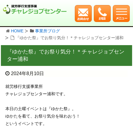
HOME
事業所ブログ
『ゆかた祭』でお祭り気分！＊チャレジョブセンター浦和
『ゆかた祭』でお祭り気分！＊チャレジョブセン
ター浦和
2024年8月10日
就労移行支援事業所
チャレジョブセンター浦和です。
本日の土曜イベントは『ゆかた祭』。
ゆかたを着て、お祭り気分を味わおう！
というイベントです。