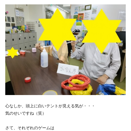
心なしか、頭上に白いテントが見える気が・・・
気のせいですね（笑）
さて、それぞれのゲームは