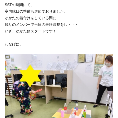
SSTの時間にて、
室内縁日の準備も進めておりました。
ゆかたの着付けをしている間に
残りのメンバーで当日の最終調整をし・・・
いざ、ゆかた祭スタートです！
わなげに、