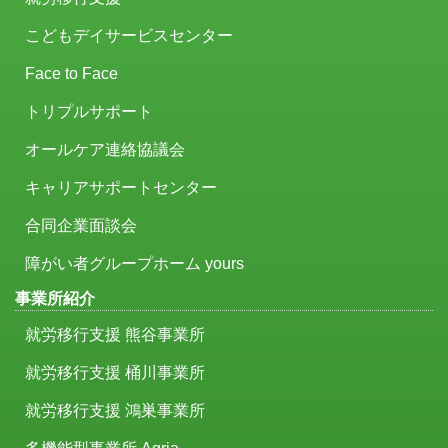
こどもデイサービスセンター
Face to Face
トリプルサポート
オールケア連絡協議会
キャリアサポートセンター
合同企業面談会
障がい者グループホーム yours
事業所紹介
就労移行支援 熊谷事業所
就労移行支援 桶川事業所
就労移行支援 鴻巣事業所