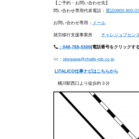
【ご予約・お問い合わせ先】
問い合わせ専用代表電話：
電話0800-800-0
お問い合わせ専用：
メール
就労移行支援事業所
チャレジョブセン
：048-789-5300
(
電話番号をクリックす
：
okegawa@challe-job.co.jp
LITALICO仕事ナビはこちらから
桶川駅西口より徒歩約３分