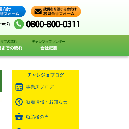
チャレジョブログ
事業所ブログ
新着情報・お知らせ
就労者の声