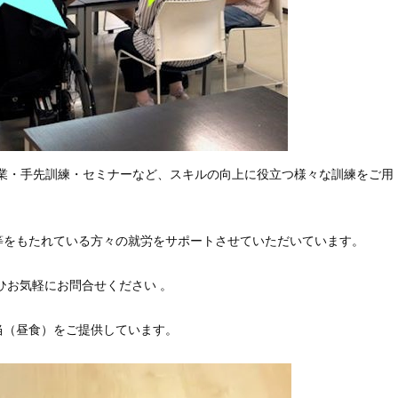
作業・手先訓練・セミナーなど、スキルの向上に役立つ様々な訓練をご用
等をもたれている方々の就労をサポートさせていただいています。
ひお気軽にお問合せください 。
当（昼食）をご提供しています。