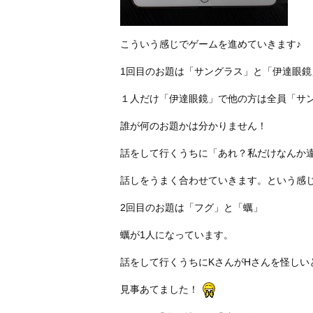
こういう感じでゲームを進めていきます♪
1回目のお題は「サングラス」と「伊達眼鏡
１人だけ「伊達眼鏡」で他の方は全員「サ
誰が何のお題かは分かりません！
話をして行くうちに「あれ？私だけなんか
話しをうまく合わせていきます。という感
2回目のお題は「フグ」と「蠣」
蠣が1人になっています。
話をして行くうちにKさんがHさんを怪しい
見事あてました！