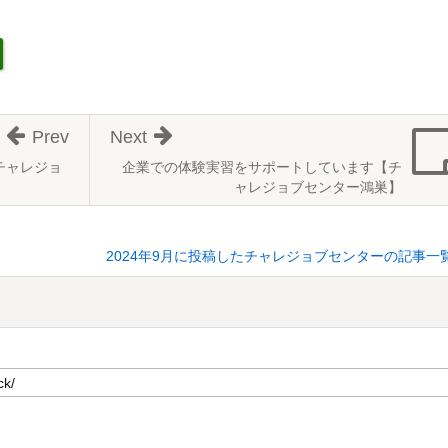
Prev
Next
チャレジョ
企業での体験実習をサポートしています【チ
ャレジョブセンター鴻巣】
2024年9月に投稿したチャレジョブセンターの記事一