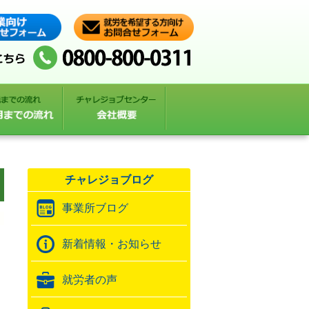
チャレジョブログ
事業所ブログ
新着情報・お知らせ
就労者の声