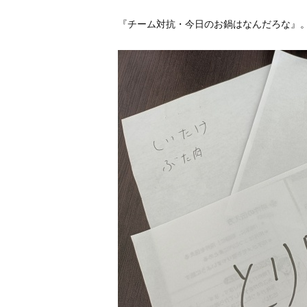
『チーム対抗・今日のお鍋はなんだろな』