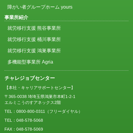
障がい者グループホーム yours
事業所紹介
就労移行支援 熊谷事業所
就労移行支援 桶川事業所
就労移行支援 鴻巣事業所
多機能型事業所 Agria
チャレジョブセンター
【本社・キャリアサポートセンター】
〒365-0038 埼埼玉県鴻巣市本町1-2-1
エルミこうのすアネックス2階
TEL：
0800-800-0311
（フリーダイヤル）
TEL：048-578-5068
FAX：048-578-5069