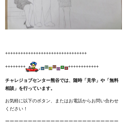
++++++++++++++++++++++++++++++++
++++++++
++++++++++++
チャレジョブセンター熊谷では、随時「見学」や「無料
相談」を行っています。
お気軽に以下のボタン、またはお電話からお問い合わせ
ください！
ーーーーーーーーーーーーーーーーーーーーーーーーー