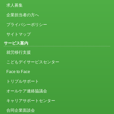
求人募集
企業担当者の方へ
プライバシーポリシー
サイトマップ
サービス案内
就労移行支援
こどもデイサービスセンター
Face to Face
トリプルサポート
オールケア連絡協議会
キャリアサポートセンター
合同企業面談会