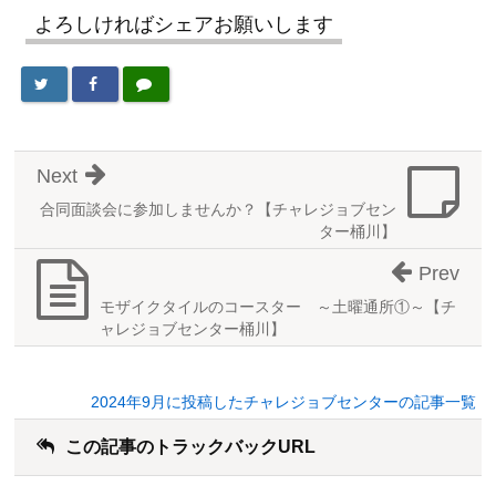
よろしければシェアお願いします
Next
合同面談会に参加しませんか？【チャレジョブセン
ター桶川】
Prev
モザイクタイルのコースター ～土曜通所①～【チ
ャレジョブセンター桶川】
2024年9月に投稿したチャレジョブセンターの記事一覧
この記事のトラックバックURL