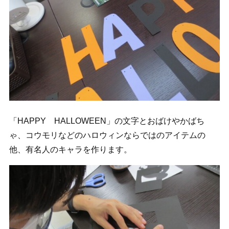
「HAPPY HALLOWEEN」の文字とおばけやかばち
ゃ、コウモリなどのハロウィンならではのアイテムの
他、有名人のキャラを作ります。