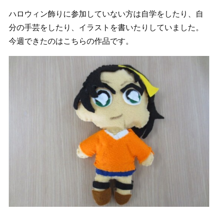
ハロウィン飾りに参加していない方は自学をしたり、自
分の手芸をしたり、イラストを書いたりしていました。
今週できたのはこちらの作品です。