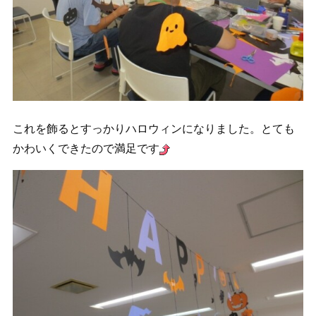
これを飾るとすっかりハロウィンになりました。とても
かわいくできたので満足です