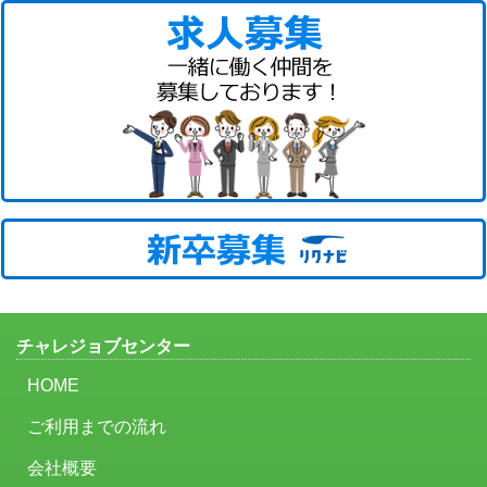
チャレジョブセンター
HOME
ご利用までの流れ
会社概要