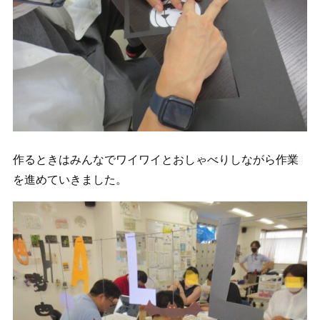
作るときはみんなでワイワイとおしゃべりしながら作業
を進めていきました。