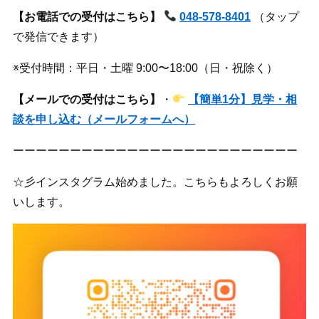
【お電話での受付はこちら】
048-578-8401
（タップ
で発信できます）
※受付時間：平日・土曜 9:00〜18:00（日・祝除く）
【メールでの受付はこちら】
・
【簡単1分】見学・相
談を申し込む（メールフォームへ）
ーーーーーーーーーーーーーーーーーーーーーーーーー
☆彡インスタグラム始めました。こちらもよろしくお願
いします。