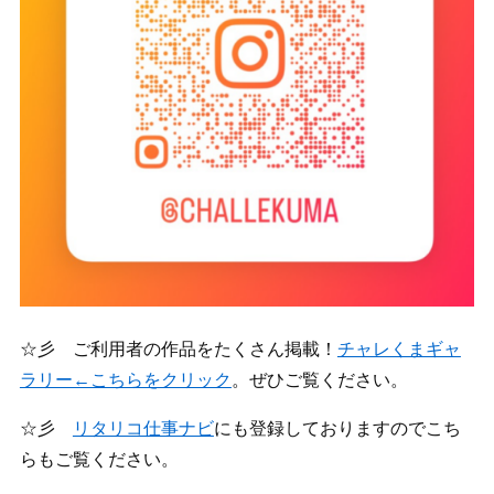
☆彡 ご利用者の作品をたくさん掲載！
チャレくまギャ
ラリー←こちらをクリック
。ぜひご覧ください。
☆彡
リタリコ仕事ナビ
にも登録しておりますのでこち
らもご覧ください。