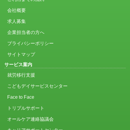
会社概要
求人募集
企業担当者の方へ
プライバシーポリシー
サイトマップ
サービス案内
就労移行支援
こどもデイサービスセンター
Face to Face
トリプルサポート
オールケア連絡協議会