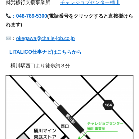
就労移行支援事業所
チャレジョブセンター桶川
：048-789-5300
(
電話番号をクリックすると直接掛けら
れます)
：
okegawa@challe-job.co.jp
LITALICO仕事ナビはこちらから
桶川駅西口より徒歩約３分