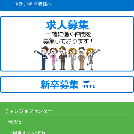
企業ご担当者様へ
チャレジョブセンター
HOME
ご利用までの流れ