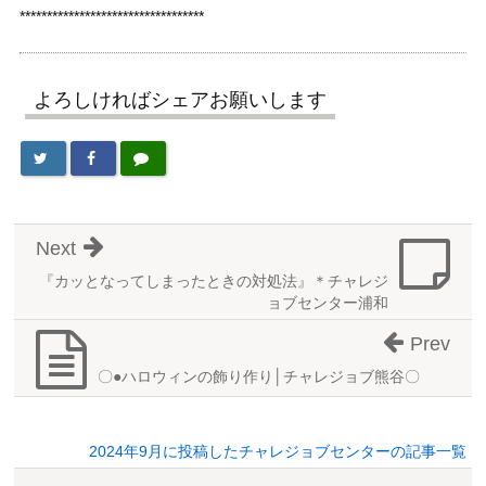
**********************************
よろしければシェアお願いします
Next
『カッとなってしまったときの対処法』＊チャレジ
ョブセンター浦和
Prev
〇●ハロウィンの飾り作り│チャレジョブ熊谷〇
2024年9月に投稿したチャレジョブセンターの記事一覧