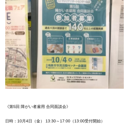
《第5回 障がい者雇用 合同面談会》
日時：10月4日（金） 13:30～17:00（13:00受付開始）