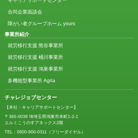
キャリアサポートセンター
合同企業面談会
障がい者グループホーム yours
事業所紹介
就労移行支援 熊谷事業所
就労移行支援 桶川事業所
就労移行支援 鴻巣事業所
多機能型事業所 Agria
チャレジョブセンター
【本社・キャリアサポートセンター】
〒365-0038 埼埼玉県鴻巣市本町1-2-1
エルミこうのすアネックス2階
TEL：
0800-800-0311
（フリーダイヤル）