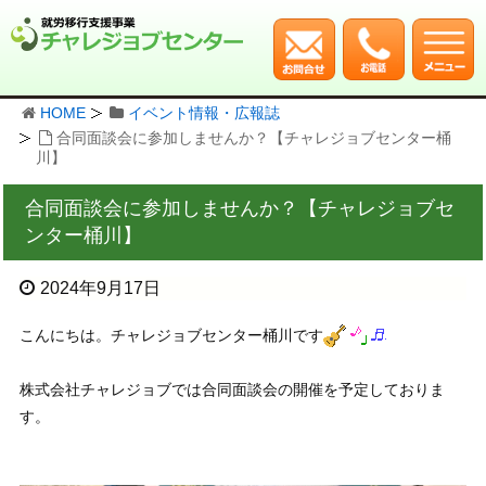
HOME
イベント情報・広報誌
合同面談会に参加しませんか？【チャレジョブセンター桶
川】
合同面談会に参加しませんか？【チャレジョブセ
ンター桶川】
2024年9月17日
こんにちは。チャレジョブセンター桶川です
株式会社チャレジョブでは合同面談会の開催を予定しておりま
す。