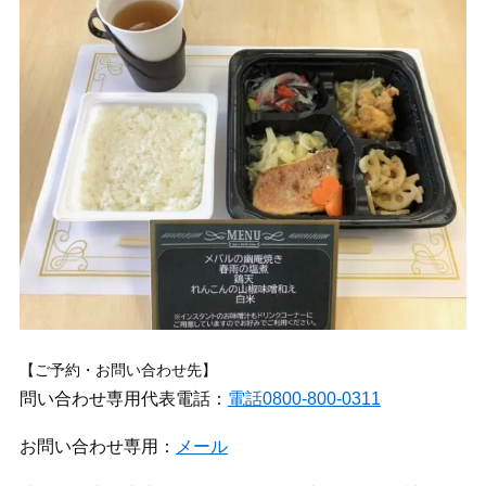
【ご予約・お問い合わせ先】
問い合わせ専用代表電話：
電話0800-800-0311
お問い合わせ専用：
メール