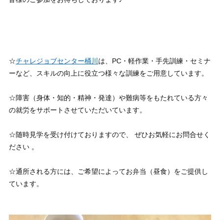
☆
チャレジョブセンター桶川
は、PC・軽作業・手先訓練・セミナ
ーなど、スキルの向上に役立つ様々な訓練をご用意しています。
☆障害（身体・知的・精神・発達）や難病等をもたれている方々
の就労をサポートさせていただいています。
☆随時見学を受け付けておりますので、 ぜひお気軽にお問合せく
ださい 。
☆通所される方には、ご希望によってお弁当（昼食）をご提供し
ています。