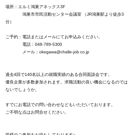
場所：エルミ鴻巣アネックス3F
鴻巣市市民活動センター会議室 （JR鴻巣駅より徒歩3
分）
ご予約：電話またはメールにてお申込みください。
電話：048-789-5300
メール：okegawa@challe-job.co.jp
過去4回で140名以上の就職実績のある合同面談会です。
優良企業が多数参加されます。求職活動の良い機会になるのでは
ないでしょうか。
すでにお電話での問い合わせなどもいただいております。
ご不明な点はお問合せください。
皆様のご参加をお待ちしております♪