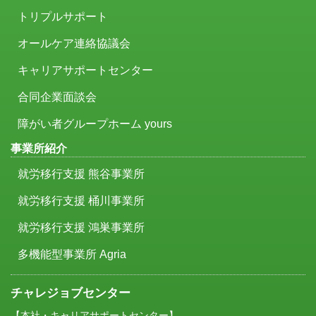
トリプルサポート
オールケア連絡協議会
キャリアサポートセンター
合同企業面談会
障がい者グループホーム yours
事業所紹介
就労移行支援 熊谷事業所
就労移行支援 桶川事業所
就労移行支援 鴻巣事業所
多機能型事業所 Agria
チャレジョブセンター
【本社・キャリアサポートセンター】