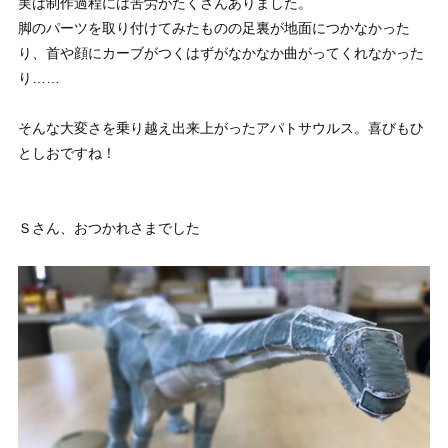
実は制作過程には苦労がたくさんありました。
脚のパーツを取り付けてみたものの足裏が地面につかなかった
り、首や顔にカーブがつくはずがなかなか曲がってくれなかった
り……
そんな大変さを乗り越え出来上がったアパトサウルス。喜びもひ
としおですね！
Ｓさん、おつかれさまでした