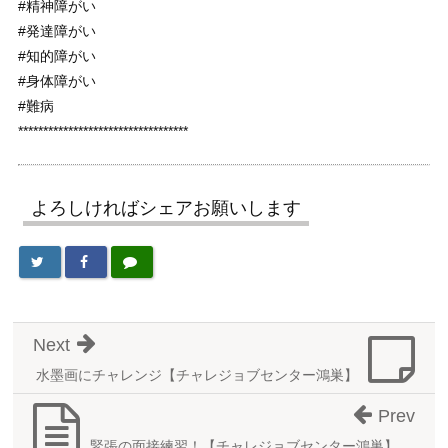
#精神障がい
#発達障がい
#知的障がい
#身体障がい
#難病
**********************************
よろしければシェアお願いします
Next
水墨画にチャレンジ【チャレジョブセンター鴻巣】
Prev
緊張の面接練習！【チャレジョブセンター鴻巣】