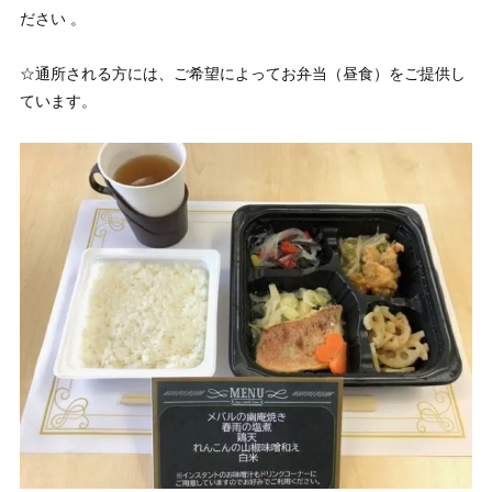
ださい 。
☆通所される方には、ご希望によってお弁当（昼食）をご提供し
ています。