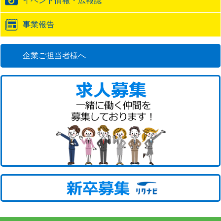
イベント情報・広報誌
事業報告
企業ご担当者様へ