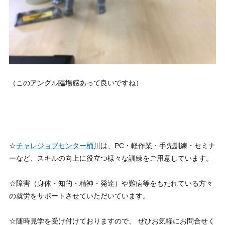
（このアングル臨場感あって良いですね）
☆
チャレジョブセンター桶川
は、PC・軽作業・手先訓練・セミナ
ーなど、スキルの向上に役立つ様々な訓練をご用意しています。
☆障害（身体・知的・精神・発達）や難病等をもたれている方々
の就労をサポートさせていただいています。
☆随時見学を受け付けておりますので、 ぜひお気軽にお問合せく