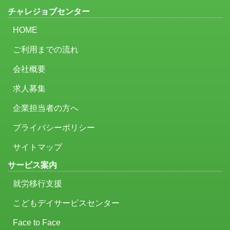
チャレジョブセンター
HOME
ご利用までの流れ
会社概要
求人募集
企業担当者の方へ
プライバシーポリシー
サイトマップ
サービス案内
就労移行支援
こどもデイサービスセンター
Face to Face