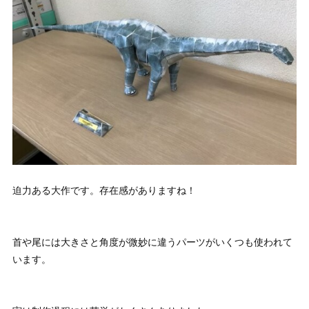
迫力ある大作です。存在感がありますね！
首や尾には大きさと角度が微妙に違うパーツがいくつも使われて
います。