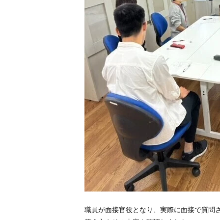
職員が面接官役となり、実際に面接で質問