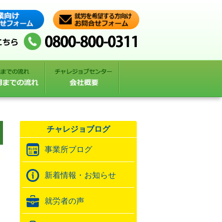
チャレジョブログ
事業所ブログ
新着情報・お知らせ
就労者の声