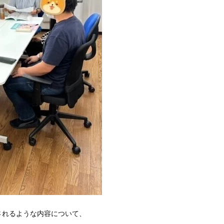
されるような内容について、