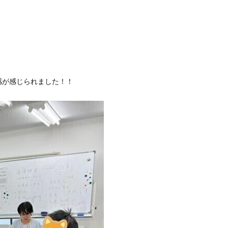
感が感じられました！！