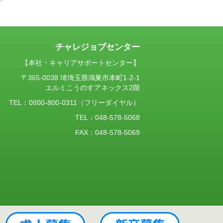
チャレジョブセンター
【本社・キャリアサポートセンター】
〒365-0038 埼埼玉県鴻巣市本町1-2-1
エルミこうのすアネックス2階
TEL：
0800-800-0311
（フリーダイヤル）
TEL：048-578-5068
FAX：048-578-5069