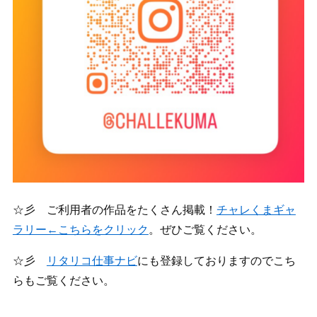
☆彡 ご利用者の作品をたくさん掲載！
チャレくまギャ
ラリー←こちらをクリック
。ぜひご覧ください。
☆彡
リタリコ仕事ナビ
にも登録しておりますのでこち
らもご覧ください。