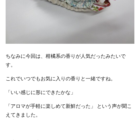
ちなみに今回は、柑橘系の香りが人気だったみたいで
す。
これでいつでもお気に入りの香りと一緒ですね。
「いい感じに形にできたかな」
「アロマが手軽に楽しめて新鮮だった」 という声が聞こ
えてきました。