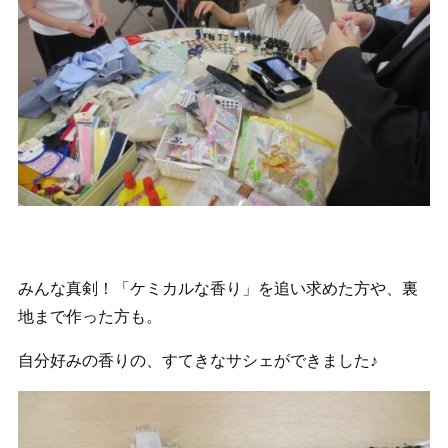
みんな真剣！「ケミカルな香り」を追い求めた方や、裏
地まで作った方も。
自分好みの香りの、すてきなサシェができました♪