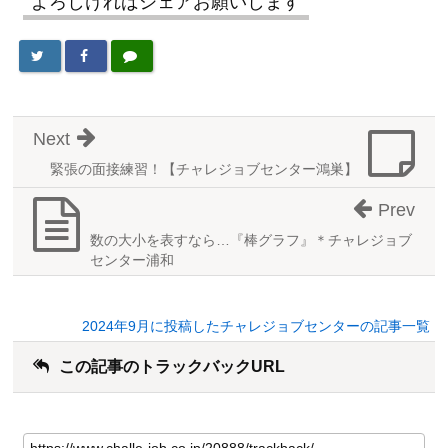
よろしければシェアお願いします
Next
緊張の面接練習！【チャレジョブセンター鴻巣】
Prev
数の大小を表すなら…『棒グラフ』＊チャレジョブ
センター浦和
2024年9月に投稿したチャレジョブセンターの記事一覧
この記事のトラックバックURL
こ
の