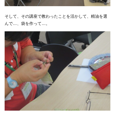
そして、その講座で教わったことを活かして、精油を選
んで…、袋を作って…。