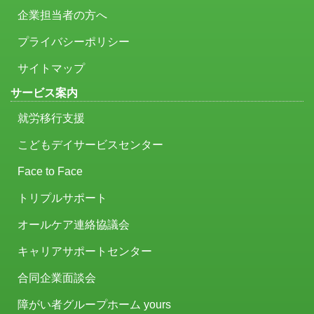
企業担当者の方へ
プライバシーポリシー
サイトマップ
サービス案内
就労移行支援
こどもデイサービスセンター
Face to Face
トリプルサポート
オールケア連絡協議会
キャリアサポートセンター
合同企業面談会
障がい者グループホーム yours