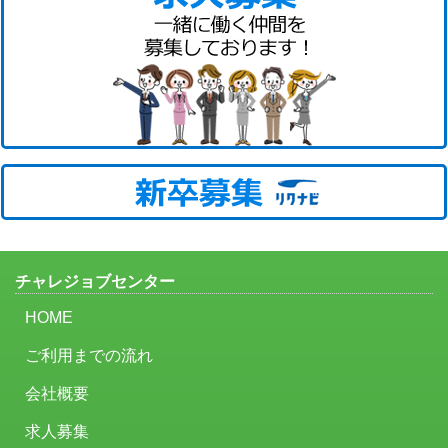
チャレジョブセンター
HOME
ご利用までの流れ
会社概要
求人募集