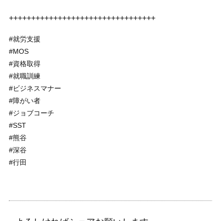
+++++++++++++++++++++++++++++++++
#就労支援
#MOS
#資格取得
#就職訓練
#ビジネスマナー
#障がい者
#ジョブコーチ
#SST
#熊谷
#深谷
#行田