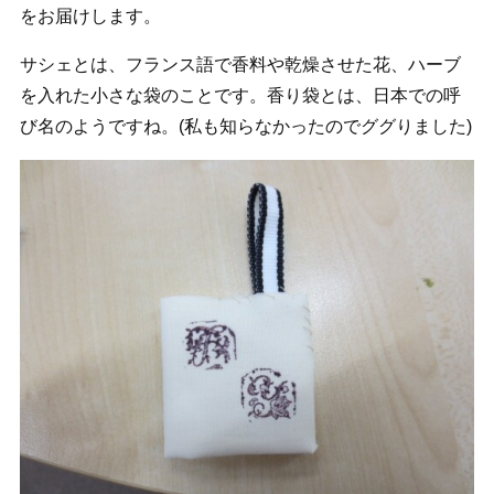
をお届けします。
サシェとは、フランス語で香料や乾燥させた花、ハーブ
を入れた小さな袋のことです。香り袋とは、日本での呼
び名のようですね。(私も知らなかったのでググりました)