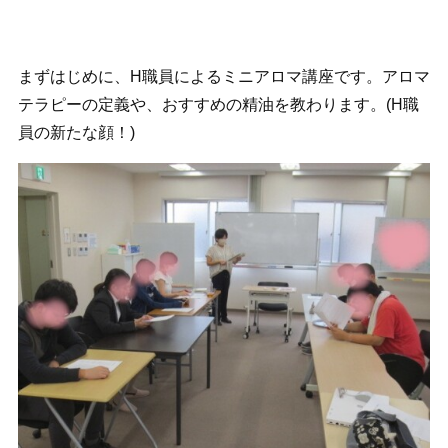
まずはじめに、H職員によるミニアロマ講座です。アロマ
テラピーの定義や、おすすめの精油を教わります。(H職
員の新たな顔！)