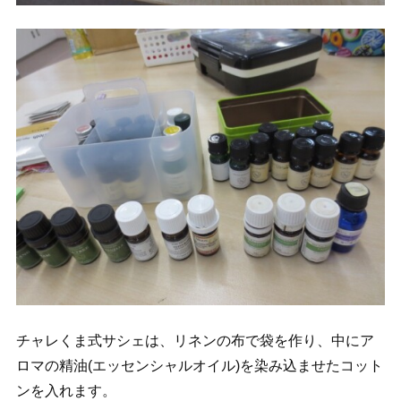
チャレくま式サシェは、リネンの布で袋を作り、中にア
ロマの精油(エッセンシャルオイル)を染み込ませたコット
ンを入れます。