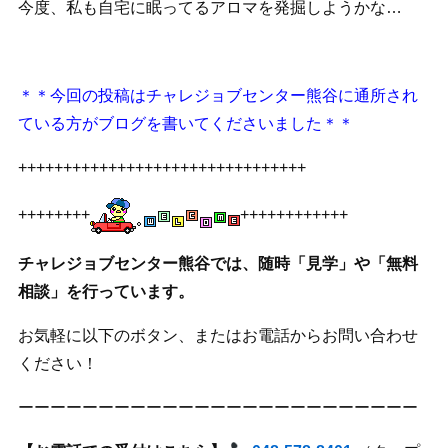
今度、私も自宅に眠ってるアロマを発掘しようかな…
＊＊今回の投稿はチャレジョブセンター熊谷に通所され
ている方がブログを書いてくださいました＊＊
++++++++++++++++++++++++++++++++
++++++++
++++++++++++
チャレジョブセンター熊谷では、随時「見学」や「無料
相談」を行っています。
お気軽に以下のボタン、またはお電話からお問い合わせ
ください！
ーーーーーーーーーーーーーーーーーーーーーーーーー