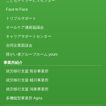
こどもデイサービスセンター
Face to Face
トリプルサポート
オールケア連絡協議会
キャリアサポートセンター
合同企業面談会
障がい者グループホーム yours
事業所紹介
就労移行支援 熊谷事業所
就労移行支援 桶川事業所
就労移行支援 鴻巣事業所
多機能型事業所 Agria