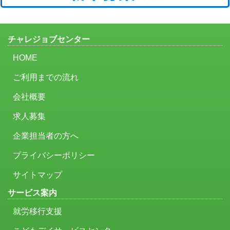
チャレジョブセンター
HOME
ご利用までの流れ
会社概要
求人募集
企業担当者の方へ
プライバシーポリシー
サイトマップ
サービス案内
就労移行支援