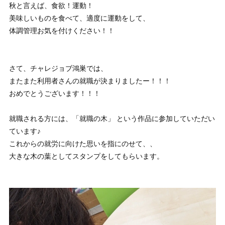
秋と言えば、食欲！運動！
美味しいものを食べて、適度に運動をして、
体調管理お気を付けください！！
さて、チャレジョブ鴻巣では、
またまた利用者さんの就職が決まりましたー！！！
おめでとうございます！！！
就職される方には、「就職の木」 という作品に参加していただい
ています♪
これからの就労に向けた思いを指にのせて、、
大きな木の葉としてスタンプをしてもらいます。