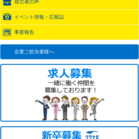
就労者の声
URL
イベント情報・広報誌
事業報告
企業ご担当者様へ