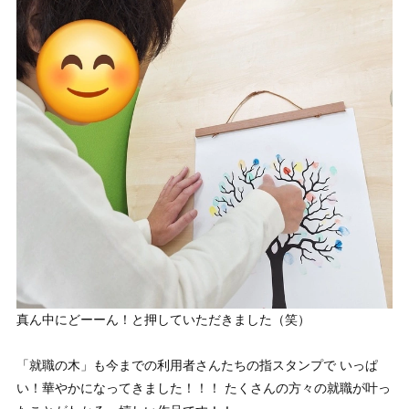
真ん中にどーーん！と押していただきました（笑）
「就職の木」も今までの利用者さんたちの指スタンプで いっぱ
い！華やかになってきました！！！ たくさんの方々の就職が叶っ