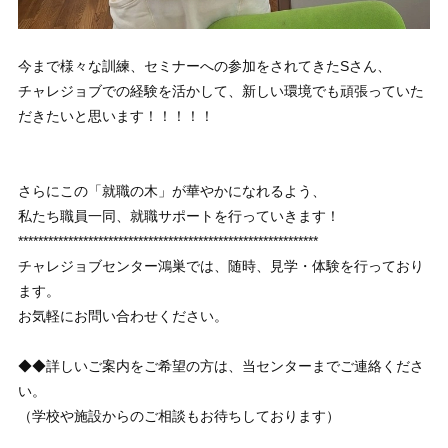
今まで様々な訓練、セミナーへの参加をされてきたSさん、
チャレジョブでの経験を活かして、新しい環境でも頑張っていた
だきたいと思います！！！！！
さらにこの「就職の木」が華やかになれるよう、
私たち職員一同、就職サポートを行っていきます！
************************************************************
チャレジョブセンター鴻巣では、随時、見学・体験を行っており
ます。
お気軽にお問い合わせください。
◆◆詳しいご案内をご希望の方は、当センターまでご連絡くださ
い。
（学校や施設からのご相談もお待ちしております）