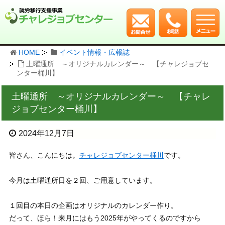
HOME
イベント情報・広報誌
土曜通所 ～オリジナルカレンダー～ 【チャレジョブセ
ンター桶川】
土曜通所 ～オリジナルカレンダー～ 【チャレ
ジョブセンター桶川】
2024年12月7日
皆さん、こんにちは。
チャレジョブセンター桶川
です。
今月は土曜通所日を２回、ご用意しています。
１回目の本日の企画はオリジナルのカレンダー作り。
だって、ほら！来月にはもう2025年がやってくるのですから