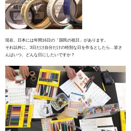
現在、日本には年間16日の「国民の祝日」があります。
それ以外に、3日だけ自分だけの特別な日を作るとしたら…皆さ
んはいつ、どんな日にしたいですか？