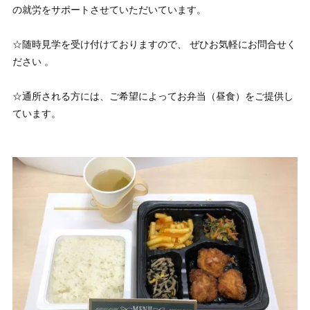
の就労をサポートさせていただいています。
☆随時見学を受け付けておりますので、 ぜひお気軽にお問合せく
ださい 。
☆通所される方には、ご希望によってお弁当（昼食）をご提供し
ています。