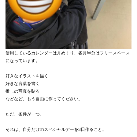
使用しているカレンダーは月めくり、各月半分はフリースペース
になっています。
好きなイラストを描く
好きな言葉を書く
推しの写真を貼る
などなど、もう自由に作ってください。
ただ、条件が一つ。
それは、自分だけのスペシャルデーを3日作ること。