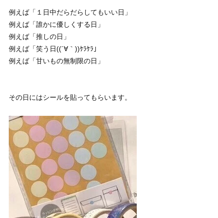
例えば「１日中だらだらしてもいい日」
例えば「誰かに優しくする日」
例えば「推しの日」
例えば「笑う日((´∀｀))ｹﾗｹﾗ」
例えば「甘いもの無制限の日」
その日にはシールを貼ってもらいます。