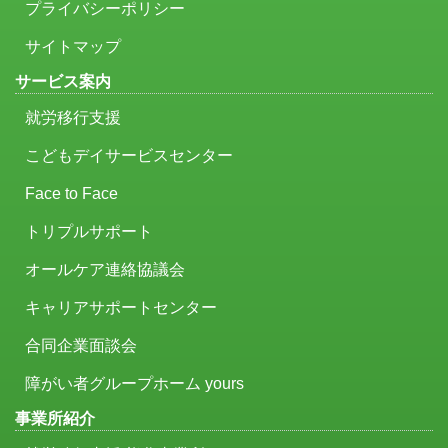
プライバシーポリシー
サイトマップ
サービス案内
就労移行支援
こどもデイサービスセンター
Face to Face
トリプルサポート
オールケア連絡協議会
キャリアサポートセンター
合同企業面談会
障がい者グループホーム yours
事業所紹介