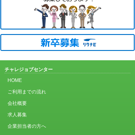
チャレジョブセンター
HOME
ご利用までの流れ
会社概要
求人募集
企業担当者の方へ