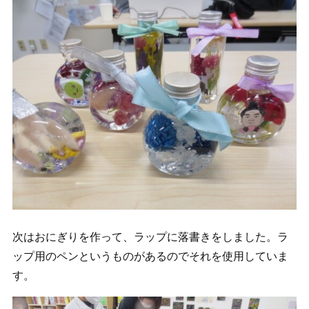
次はおにぎりを作って、ラップに落書きをしました。ラ
ップ用のペンというものがあるのでそれを使用していま
す。