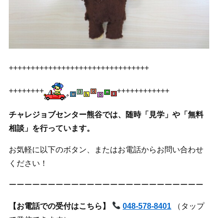
++++++++++++++++++++++++++++++++
++++++++
++++++++++++
チャレジョブセンター熊谷では、随時「見学」や「無料
相談」を行っています。
お気軽に以下のボタン、またはお電話からお問い合わせ
ください！
ーーーーーーーーーーーーーーーーーーーーーーーーー
【お電話での受付はこちら】
048-578-8401
（タップ