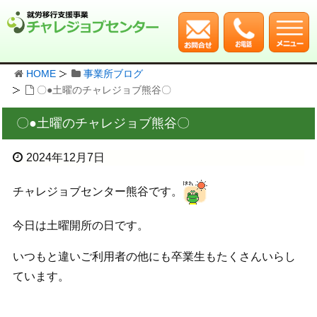
HOME
事業所ブログ
〇●土曜のチャレジョブ熊谷〇
〇●土曜のチャレジョブ熊谷〇
2024年12月7日
チャレジョブセンター熊谷です。
今日は土曜開所の日です。
いつもと違いご利用者の他にも卒業生もたくさんいらし
ています。