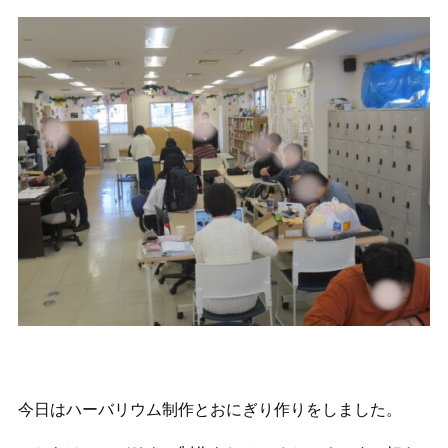
今日はハーバリウム制作とおにぎり作りをしました。