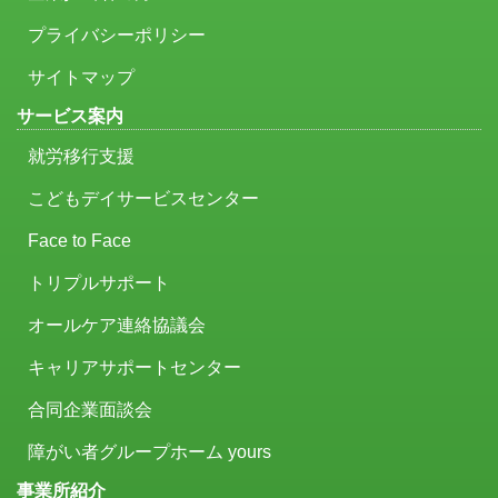
プライバシーポリシー
サイトマップ
サービス案内
就労移行支援
こどもデイサービスセンター
Face to Face
トリプルサポート
オールケア連絡協議会
キャリアサポートセンター
合同企業面談会
障がい者グループホーム yours
事業所紹介