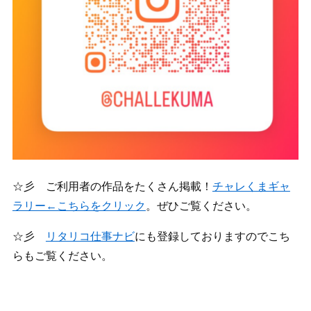
☆彡 ご利用者の作品をたくさん掲載！
チャレくまギャ
ラリー←こちらをクリック
。ぜひご覧ください。
☆彡
リタリコ仕事ナビ
にも登録しておりますのでこち
らもご覧ください。