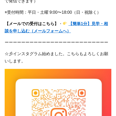
で発信できます）
※受付時間：平日・土曜 9:00〜18:00（日・祝除く）
【メールでの受付はこちら】
・
【簡単1分】見学・相
談を申し込む（メールフォームへ）
ーーーーーーーーーーーーーーーーーーーーーーーーー
☆彡インスタグラム始めました。こちらもよろしくお願
いします。