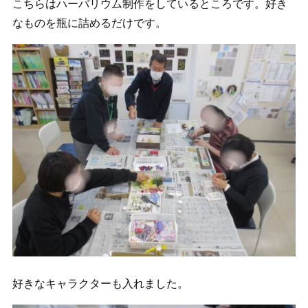
こちらはハーバリウム制作をしているところです。好き
なものを瓶に詰めるだけです。
好きなキャラクターも入れました。