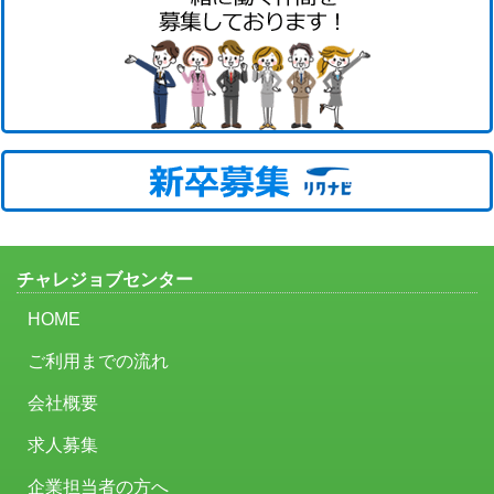
チャレジョブセンター
HOME
ご利用までの流れ
会社概要
求人募集
企業担当者の方へ