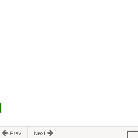
Prev
Next