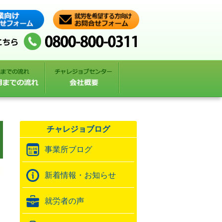
チャレジョブログ
事業所ブログ
新着情報・お知らせ
就労者の声