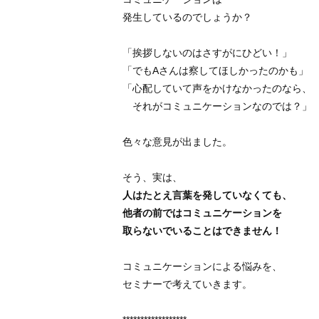
発生しているのでしょうか？
「挨拶しないのはさすがにひどい！」
「でもAさんは察してほしかったのかも」
「心配していて声をかけなかったのなら、
それがコミュニケーションなのでは？」
色々な意見が出ました。
そう、実は、
人はたとえ言葉を発していなくても、
他者の前ではコミュニケーションを
取らないでいることはできません！
コミュニケーションによる悩みを、
セミナーで考えていきます。